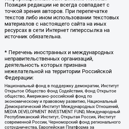
Позиция редакции не всегда совпадает с
точкой зрения авторов. При перепечатке
текстов либо ином использовании текстовых
материалов с настоящего сайта на иных
ресурсах в сети Интернет гиперссылка на
источник обязательна.
* Перечень иностранных и международных
неправительственных организаций,
деятельность которых признана
нежелательной на территории Российской
Федерации:
Национальный фонд в поддержку демократии, Институт
Открытое Общество Фонд Содействия, Фонд Открытое
общество, Американо-российский фонд по
экономическому и правовому развитию, Национальный
Демократический Институт Международных Отношений,
MEDIA DEVELOPMENT INVESTMENT FUND, Международный
Республиканский Институт, Открытая Россия, Институт
современной России, Черноморский фонд регионального
сотрудничества, Европейская Платформа за