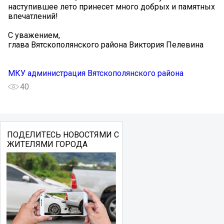
наступившее лето принесет много добрых и памятных
впечатлений!
С уважением,
глава Вятскополянского района Виктория Пелевина
МКУ администрация Вятскополянского района
40
ПОДЕЛИТЕСЬ НОВОСТЯМИ С
ЖИТЕЛЯМИ ГОРОДА