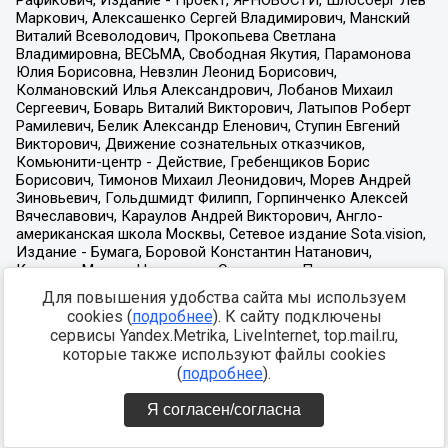
Для повышения удобства сайта мы используем
cookies (
подробнее
). К сайту подключены
сервисы Yandex.Metrika, LiveInternet, top.mail.ru,
которые также используют файлы cookies
(
подробнее
).
Я согласен/согласна