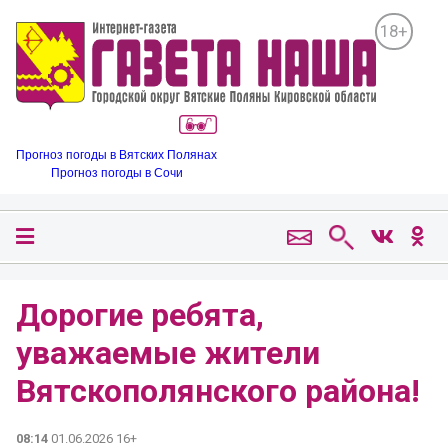
18+
Прогноз погоды в Вятских Полянах
Прогноз погоды в Сочи
Дорогие ребята,
уважаемые жители
Вятскополянского района!
08:14
01.06.2026 16+