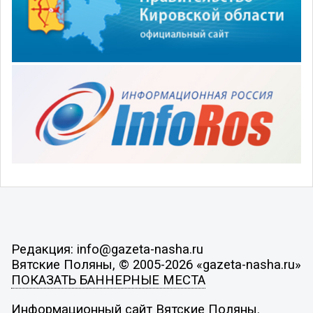
Редакция: info@gazeta-nasha.ru
Вятские Поляны, © 2005-2026 «gazeta-nasha.ru»
ПОКАЗАТЬ БАННЕРНЫЕ МЕСТА
Информационный сайт Вятские Поляны.