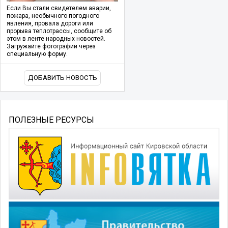
Если Вы стали свидетелем аварии,
пожара, необычного погодного
явления, провала дороги или
прорыва теплотрассы, сообщите об
этом в ленте народных новостей.
Загружайте фотографии через
специальную форму.
ДОБАВИТЬ НОВОСТЬ
ПОЛЕЗНЫЕ РЕСУРСЫ