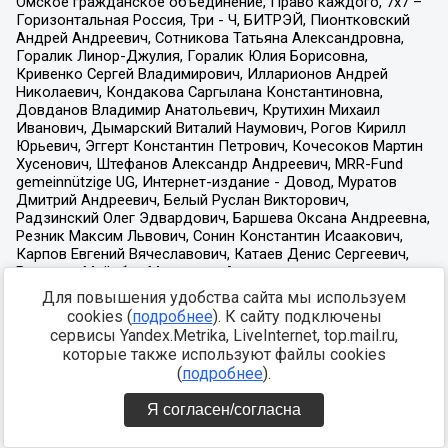
Для повышения удобства сайта мы используем
cookies (
подробнее
). К сайту подключены
сервисы Yandex.Metrika, LiveInternet, top.mail.ru,
которые также используют файлы cookies
(
подробнее
).
Я согласен/согласна