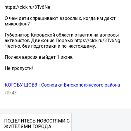
https://clck.ru/3Tv6Ne
О чем дети спрашивают взрослых, когда им дают
микрофон?
Губернатор Кировской области ответил на вопросы
активистов Движения Первых https://clck.ru/3Tv6Ng.
Честно, без подготовки и по-настоящему.
Полная версия выйдет 1 июня.
Не пропусти!
КОГОБУ ШОВЗ г.Сосновки Вятскополянского района
43
ПОДЕЛИТЕСЬ НОВОСТЯМИ С
ЖИТЕЛЯМИ ГОРОДА