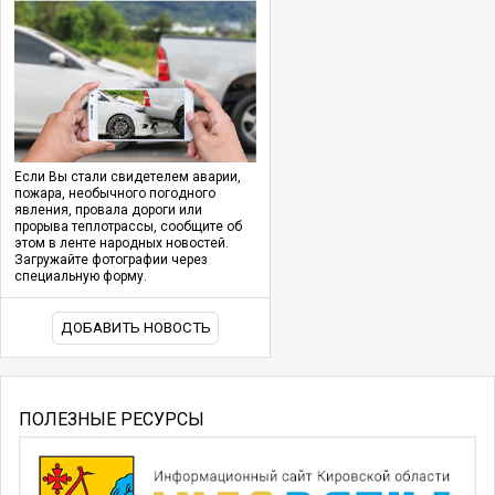
Если Вы стали свидетелем аварии,
пожара, необычного погодного
явления, провала дороги или
прорыва теплотрассы, сообщите об
этом в ленте народных новостей.
Загружайте фотографии через
специальную форму.
ДОБАВИТЬ НОВОСТЬ
ПОЛЕЗНЫЕ РЕСУРСЫ