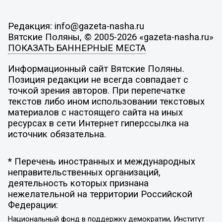
Редакция: info@gazeta-nasha.ru
Вятские Поляны, © 2005-2026 «gazeta-nasha.ru»
ПОКАЗАТЬ БАННЕРНЫЕ МЕСТА
Информационный сайт Вятские Поляны.
Позиция редакции не всегда совпадает с
точкой зрения авторов. При перепечатке
текстов либо ином использовании текстовых
материалов с настоящего сайта на иных
ресурсах в сети Интернет гиперссылка на
источник обязательна.
* Перечень иностранных и международных
неправительственных организаций,
деятельность которых признана
нежелательной на территории Российской
Федерации:
Национальный фонд в поддержку демократии, Институт