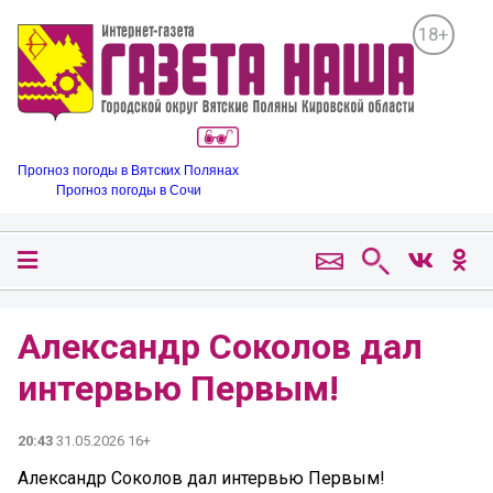
18+
Прогноз погоды в Вятских Полянах
Прогноз погоды в Сочи
Александр Соколов дал
интервью Первым!
20:43
31.05.2026 16+
Александр Соколов дал интервью Первым!