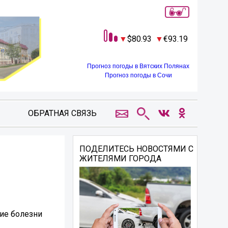
80.93
93.19
Прогноз погоды в Вятских Полянах
Прогноз погоды в Сочи
ОБРАТНАЯ СВЯЗЬ
ПОДЕЛИТЕСЬ НОВОСТЯМИ С
ЖИТЕЛЯМИ ГОРОДА
тие болезни