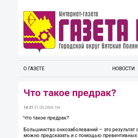
О ГАЗЕТЕ
НОВОСТИ
Что такое предрак?
14:21
31.05.2026 16+
Что такое предрак?
Большинство онкозаболеваний — это результат 
можно предсказать и с помощью превентивных 