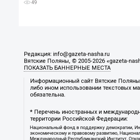
49
Редакция: info@gazeta-nasha.ru
Вятские Поляны, © 2005-2026 «gazeta-nash
ПОКАЗАТЬ БАННЕРНЫЕ МЕСТА
Информационный сайт Вятские Поляны. 
либо ином использовании текстовых мат
обязательна.
* Перечень иностранных и международн
территории Российской Федерации:
Национальный фонд в поддержку демократии, Ин
экономическому и правовому развитию, Национ
Международный Республиканский Институт, Откры