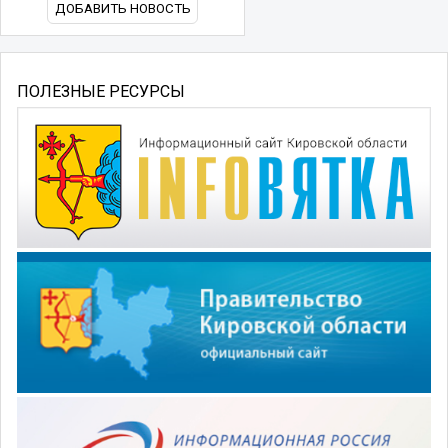
ДОБАВИТЬ НОВОСТЬ
ПОЛЕЗНЫЕ РЕСУРСЫ