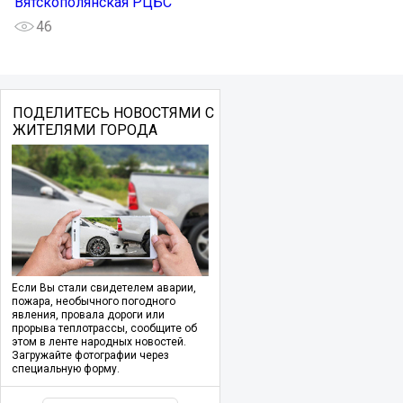
Вятскополянская РЦБС
46
ПОДЕЛИТЕСЬ НОВОСТЯМИ С
ЖИТЕЛЯМИ ГОРОДА
Если Вы стали свидетелем аварии,
пожара, необычного погодного
явления, провала дороги или
прорыва теплотрассы, сообщите об
этом в ленте народных новостей.
Загружайте фотографии через
специальную форму.