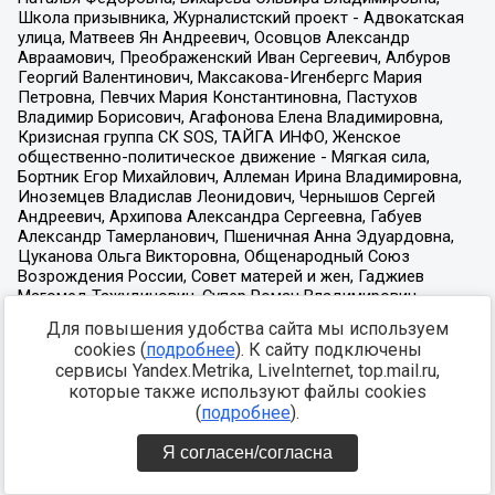
Для повышения удобства сайта мы используем
cookies (
подробнее
). К сайту подключены
сервисы Yandex.Metrika, LiveInternet, top.mail.ru,
которые также используют файлы cookies
(
подробнее
).
Я согласен/согласна