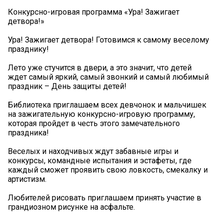
Конкурсно-игровая программа «Ура! Зажигает
детвора!»
Ура! Зажигает детвора! Готовимся к самому веселому
празднику!
Лето уже стучится в двери, а это значит, что детей
ждет самый яркий, самый звонкий и самый любимый
праздник – День защиты детей!
Библиотека приглашаем всех девчонок и мальчишек
на зажигательную конкурсно-игровую программу,
которая пройдет в честь этого замечательного
праздника!
Веселых и находчивых ждут забавные игры и
конкурсы, командные испытания и эстафеты, где
каждый сможет проявить свою ловкость, смекалку и
артистизм.
Любителей рисовать приглашаем принять участие в
грандиозном рисунке на асфальте.