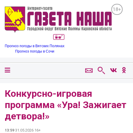
18+
Прогноз погоды в Вятских Полянах
Прогноз погоды в Сочи
Конкурсно-игровая
программа «Ура! Зажигает
детвора!»
13:59
31.05.2026 16+