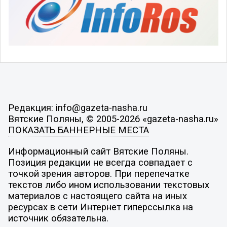
Редакция: info@gazeta-nasha.ru
Вятские Поляны, © 2005-2026 «gazeta-nasha.ru»
ПОКАЗАТЬ БАННЕРНЫЕ МЕСТА
Информационный сайт Вятские Поляны.
Позиция редакции не всегда совпадает с
точкой зрения авторов. При перепечатке
текстов либо ином использовании текстовых
материалов с настоящего сайта на иных
ресурсах в сети Интернет гиперссылка на
источник обязательна.