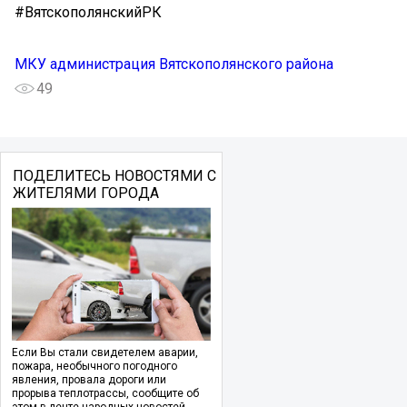
#ВятскополянскийРК
МКУ администрация Вятскополянского района
49
ПОДЕЛИТЕСЬ НОВОСТЯМИ С
ЖИТЕЛЯМИ ГОРОДА
Если Вы стали свидетелем аварии,
пожара, необычного погодного
явления, провала дороги или
прорыва теплотрассы, сообщите об