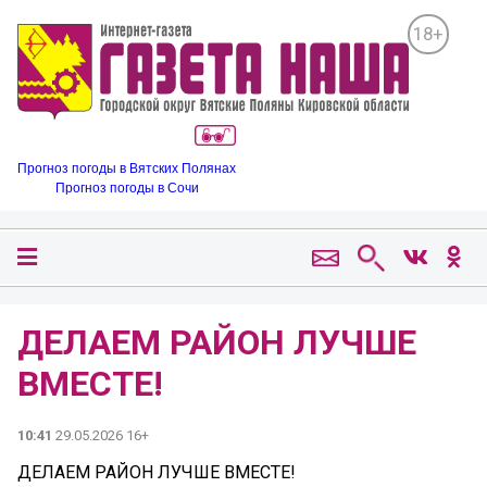
18+
Прогноз погоды в Вятских Полянах
Прогноз погоды в Сочи
ДЕЛАЕМ РАЙОН ЛУЧШЕ
ВМЕСТЕ!
10:41
29.05.2026 16+
ДЕЛАЕМ РАЙОН ЛУЧШЕ ВМЕСТЕ!