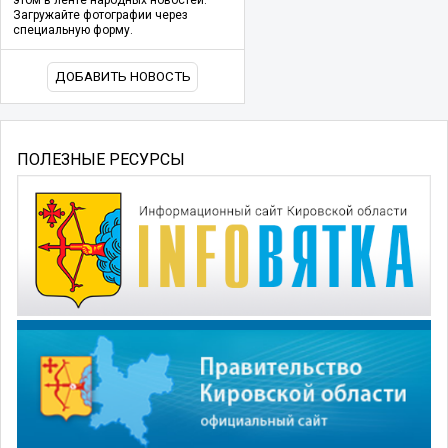
этом в ленте народных новостей.
Загружайте фотографии через
специальную форму.
ДОБАВИТЬ НОВОСТЬ
ПОЛЕЗНЫЕ РЕСУРСЫ