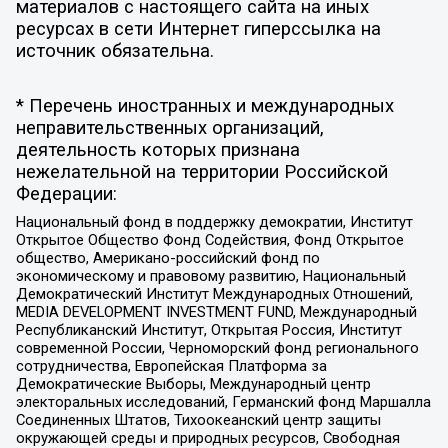
материалов с настоящего сайта на иных
ресурсах в сети Интернет гиперссылка на
источник обязательна.
* Перечень иностранных и международных
неправительственных организаций,
деятельность которых признана
нежелательной на территории Российской
Федерации:
Национальный фонд в поддержку демократии, Институт
Открытое Общество Фонд Содействия, Фонд Открытое
общество, Американо-российский фонд по
экономическому и правовому развитию, Национальный
Демократический Институт Международных Отношений,
MEDIA DEVELOPMENT INVESTMENT FUND, Международный
Республиканский Институт, Открытая Россия, Институт
современной России, Черноморский фонд регионального
сотрудничества, Европейская Платформа за
Демократические Выборы, Международный центр
электоральных исследований, Германский фонд Маршалла
Соединенных Штатов, Тихоокеанский центр защиты
окружающей среды и природных ресурсов, Свободная