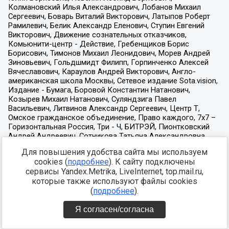
Для повышения удобства сайта мы используем
cookies (
подробнее
). К сайту подключены
сервисы Yandex.Metrika, LiveInternet, top.mail.ru,
которые также используют файлы cookies
(
подробнее
).
Я согласен/согласна