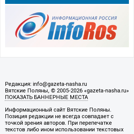
Редакция: info@gazeta-nasha.ru
Вятские Поляны, © 2005-2026 «gazeta-nasha.ru»
ПОКАЗАТЬ БАННЕРНЫЕ МЕСТА
Информационный сайт Вятские Поляны.
Позиция редакции не всегда совпадает с
точкой зрения авторов. При перепечатке
текстов либо ином использовании текстовых