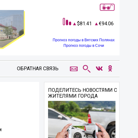
81.41
94.06
Прогноз погоды в Вятских Полянах
Прогноз погоды в Сочи
ОБРАТНАЯ СВЯЗЬ
ПОДЕЛИТЕСЬ НОВОСТЯМИ С
ЖИТЕЛЯМИ ГОРОДА
м