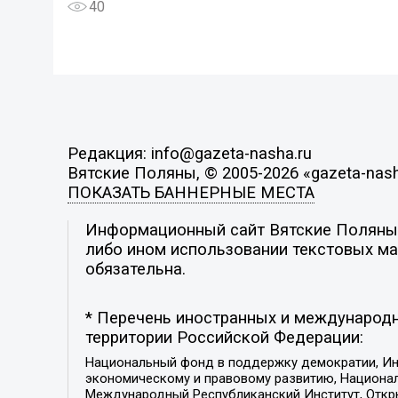
40
Редакция: info@gazeta-nasha.ru
Вятские Поляны, © 2005-2026 «gazeta-nash
ПОКАЗАТЬ БАННЕРНЫЕ МЕСТА
Информационный сайт Вятские Поляны. 
либо ином использовании текстовых мат
обязательна.
* Перечень иностранных и международн
территории Российской Федерации:
Национальный фонд в поддержку демократии, Ин
экономическому и правовому развитию, Национ
Международный Республиканский Институт, Откры