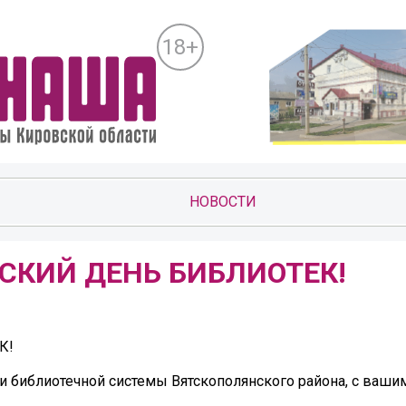
18+
НОВОСТИ
СКИЙ ДЕНЬ БИБЛИОТЕК!
К!
 библиотечной системы Вятскополянского района, с ваши