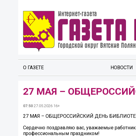
О ГАЗЕТЕ
НОВОСТИ
27 МАЯ – ОБЩЕРОССИЙ
07:50
27.05.2026 16+
27 МАЯ – ОБЩЕРОССИЙСКИЙ ДЕНЬ БИБЛИОТЕ
Сердечно поздравляю вас, уважаемые работники
профессиональным праздником!