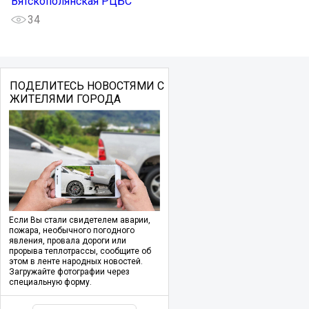
Вятскополянская РЦБС
34
ПОДЕЛИТЕСЬ НОВОСТЯМИ С
ЖИТЕЛЯМИ ГОРОДА
Если Вы стали свидетелем аварии,
пожара, необычного погодного
явления, провала дороги или
прорыва теплотрассы, сообщите об
этом в ленте народных новостей.
Загружайте фотографии через
специальную форму.