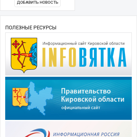
ДОБАВИТЬ НОВОСТЬ
ПОЛЕЗНЫЕ РЕСУРСЫ