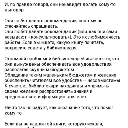
И, по правде говоря, они ненавидят делать кому-то
выговор.
Они любят давать рекомендации, поэтому не
стесняйтесь спрашивать.
Они любят давать рекомендации (или, как они сами
называют, «консультировать»). Это их любимая часть
работы. Если вы ищете, какую книгу почитать,
попросите совета у библиотекаря.
Огромной проблемой библиотекарей является то, что
они вынуждены обеспечивать все удовольствия,
располагая скудным бюджетом.
Обладание таким маленьким бюджетом и желание
обеспечить читателям все удобства — несовместимы.
К счастью, библиотекари находчивы и упрямы в
своем желании распространять знания и
предоставлять информацию для всех.
Ничто так не радует, как осознание того, что помог
кому-то.
Если вы не нашли той книги, которую искали,