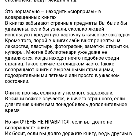
Это нормально — находить «сюрпризы» в
возвращенных книгах.
В книгах забывают странные предметы Вы были бы
удивлены, если бы узнали, сколько людей
используют кредитную карточку в качестве закладки.
Кроме того, порой в книгах забывают рецепты на
лекарства, пластырь, фотографии, заметки, открытки,
купюры. Многие библиотекари уже даже не
удивляются, когда находят нечто подобное среди
страниц. Такое случается слишком часто. Также
возвращают книги с вырванными страницами,
подозрительными пятнами или просто в ужасном
состоянии.
Они не против, если книгу немного задержали.
В жизни всякое случается, и ничего страшного, если
для чтения книги вам понадобилось дополнительное
время.
Но им ОЧЕНЬ НЕ НРАВИТСЯ, если вы долго не
возвращаете книгу.
Их бесит, если вы долго держите книгу, ведь другим в