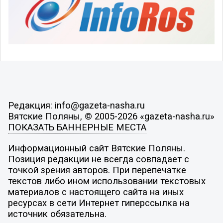
Редакция: info@gazeta-nasha.ru
Вятские Поляны, © 2005-2026 «gazeta-nasha.ru»
ПОКАЗАТЬ БАННЕРНЫЕ МЕСТА
Информационный сайт Вятские Поляны.
Позиция редакции не всегда совпадает с
точкой зрения авторов. При перепечатке
текстов либо ином использовании текстовых
материалов с настоящего сайта на иных
ресурсах в сети Интернет гиперссылка на
источник обязательна.