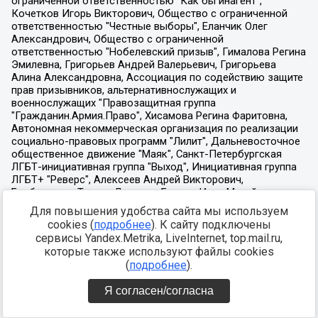
Для повышения удобства сайта мы используем
cookies (
подробнее
). К сайту подключены
сервисы Yandex.Metrika, LiveInternet, top.mail.ru,
которые также используют файлы cookies
(
подробнее
).
Я согласен/согласна