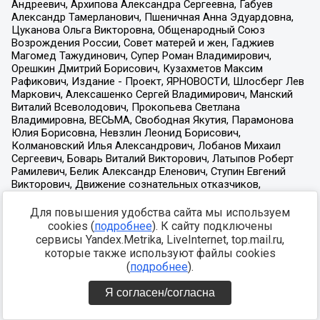
Для повышения удобства сайта мы используем
cookies (
подробнее
). К сайту подключены
сервисы Yandex.Metrika, LiveInternet, top.mail.ru,
которые также используют файлы cookies
(
подробнее
).
Я согласен/согласна