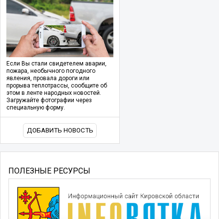
Если Вы стали свидетелем аварии,
пожара, необычного погодного
явления, провала дороги или
прорыва теплотрассы, сообщите об
этом в ленте народных новостей.
Загружайте фотографии через
специальную форму.
ДОБАВИТЬ НОВОСТЬ
ПОЛЕЗНЫЕ РЕСУРСЫ