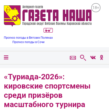
18+
Прогноз погоды в Вятских Полянах
Прогноз погоды в Сочи
«Туриада‑2026»:
кировские спортсмены
среди призёров
масштабного турнира