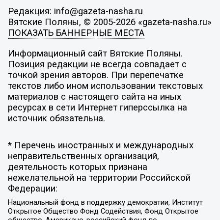
Редакция: info@gazeta-nasha.ru
Вятские Поляны, © 2005-2026 «gazeta-nasha.ru»
ПОКАЗАТЬ БАННЕРНЫЕ МЕСТА
Информационный сайт Вятские Поляны.
Позиция редакции не всегда совпадает с
точкой зрения авторов. При перепечатке
текстов либо ином использовании текстовых
материалов с настоящего сайта на иных
ресурсах в сети Интернет гиперссылка на
источник обязательна.
* Перечень иностранных и международных
неправительственных организаций,
деятельность которых признана
нежелательной на территории Российской
Федерации:
Национальный фонд в поддержку демократии, Институт
Открытое Общество Фонд Содействия, Фонд Открытое
общество, Американо-российский фонд по