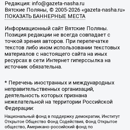
Редакция: info@gazeta-nasha.ru
Вятские Поляны, © 2005-2026 «gazeta-nasha.ru»
ПОКАЗАТЬ БАННЕРНЫЕ МЕСТА
Информационный сайт Вятские Поляны.
Позиция редакции не всегда совпадает с
точкой зрения авторов. При перепечатке
текстов либо ином использовании текстовых
материалов с настоящего сайта на иных
ресурсах в сети Интернет гиперссылка на
источник обязательна.
* Перечень иностранных и международных
неправительственных организаций,
деятельность которых признана
нежелательной на территории Российской
Федерации:
Национальный фонд в поддержку демократии, Институт
Открытое Общество Фонд Содействия, Фонд Открытое
общество, Американо-российский фонд по