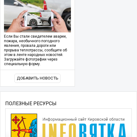
Если Вы стали свидетелем аварии,
пожара, необычного погодного
явления, провала дороги или
прорыва теплотрассы, сообщите об
этом в ленте народных новостей.
Загружайте фотографии через
специальную форму.
ДОБАВИТЬ НОВОСТЬ
ПОЛЕЗНЫЕ РЕСУРСЫ