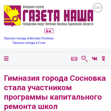
18+
Прогноз погоды в Вятских Полянах
Прогноз погоды в Сочи
Гимназия города Сосновка
стала участником
программы капитального
ремонта школ