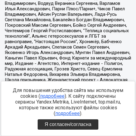
Для повышения удобства сайта мы используем
cookies (
подробнее
). К сайту подключены
сервисы Yandex.Metrika, LiveInternet, top.mail.ru,
которые также используют файлы cookies
(
подробнее
).
Я согласен/согласна