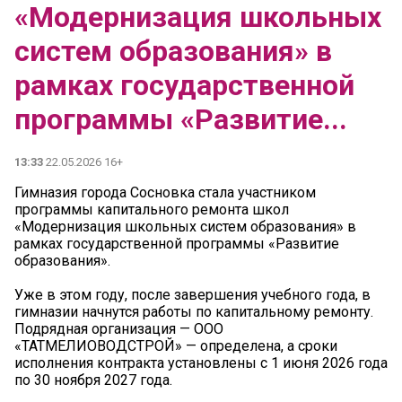
«Модернизация школьных
систем образования» в
рамках государственной
программы «Развитие...
13:33
22.05.2026 16+
Гимназия города Сосновка стала участником
программы капитального ремонта школ
«Модернизация школьных систем образования» в
рамках государственной программы «Развитие
образования».
Уже в этом году, после завершения учебного года, в
гимназии начнутся работы по капитальному ремонту.
Подрядная организация — ООО
«ТАТМЕЛИОВОДСТРОЙ» — определена, а сроки
исполнения контракта установлены с 1 июня 2026 года
по 30 ноября 2027 года.