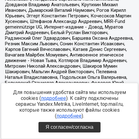
Для повышения удобства сайта мы используем
cookies (
подробнее
). К сайту подключены
сервисы Yandex.Metrika, LiveInternet, top.mail.ru,
которые также используют файлы cookies
(
подробнее
).
Я согласен/согласна