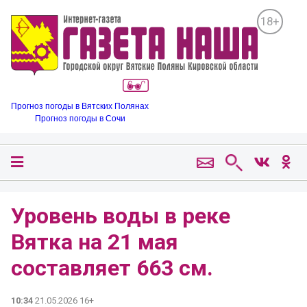
18+
Прогноз погоды в Вятских Полянах
Прогноз погоды в Сочи
Уровень воды в реке
Вятка на 21 мая
составляет 663 см.
10:34
21.05.2026 16+