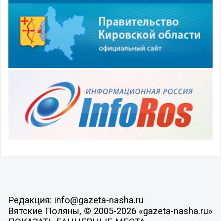
Редакция: info@gazeta-nasha.ru
Вятские Поляны, © 2005-2026 «gazeta-nasha.ru»