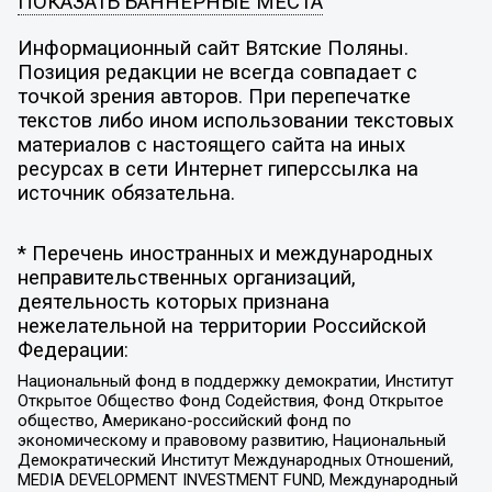
ПОКАЗАТЬ БАННЕРНЫЕ МЕСТА
Информационный сайт Вятские Поляны.
Позиция редакции не всегда совпадает с
точкой зрения авторов. При перепечатке
текстов либо ином использовании текстовых
материалов с настоящего сайта на иных
ресурсах в сети Интернет гиперссылка на
источник обязательна.
* Перечень иностранных и международных
неправительственных организаций,
деятельность которых признана
нежелательной на территории Российской
Федерации:
Национальный фонд в поддержку демократии, Институт
Открытое Общество Фонд Содействия, Фонд Открытое
общество, Американо-российский фонд по
экономическому и правовому развитию, Национальный
Демократический Институт Международных Отношений,
MEDIA DEVELOPMENT INVESTMENT FUND, Международный