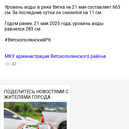
Уровень воды в реке Вятка на 21 мая составляет 663
см. За последние сутки он снизился на 11 см.
Годом ранее, 21 мая 2025 года, уровень воды
равнялся 283 см.
#ВятскополянскийРК
МКУ администрация Вятскополянского района
43
ПОДЕЛИТЕСЬ НОВОСТЯМИ С
ЖИТЕЛЯМИ ГОРОДА