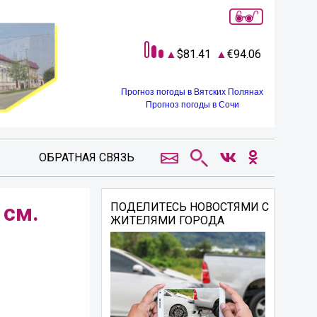
81.41
94.06
Прогноз погоды в Вятских Полянах
Прогноз погоды в Сочи
ОБРАТНАЯ СВЯЗЬ
 см.
ПОДЕЛИТЕСЬ НОВОСТЯМИ С
ЖИТЕЛЯМИ ГОРОДА