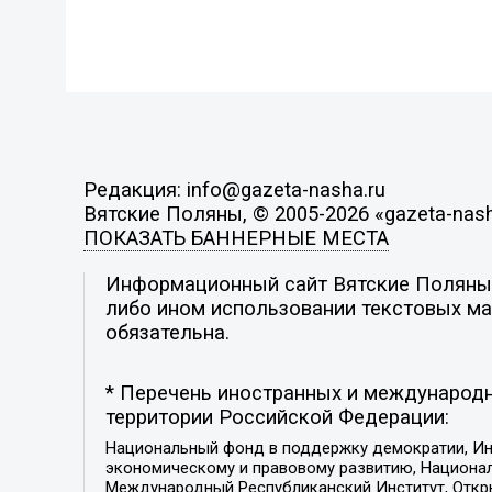
Редакция: info@gazeta-nasha.ru
Вятские Поляны, © 2005-2026 «gazeta-nash
ПОКАЗАТЬ БАННЕРНЫЕ МЕСТА
Информационный сайт Вятские Поляны. 
либо ином использовании текстовых мат
обязательна.
* Перечень иностранных и международн
территории Российской Федерации:
Национальный фонд в поддержку демократии, Ин
экономическому и правовому развитию, Национ
Международный Республиканский Институт, Откры