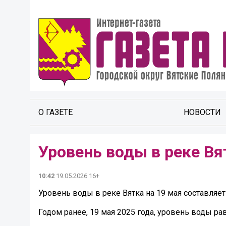
О ГАЗЕТЕ
НОВОСТИ
Уровень воды в реке Вя
10:42
19.05.2026 16+
Уровень воды в реке Вятка на 19 мая составляет 
Годом ранее, 19 мая 2025 года, уровень воды ра