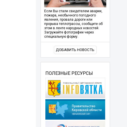
Если Вы стали свидетелем аварии,
пожара, необычного погодного
явления, провала дороги или
прорыва теплотрассы, сообщите об
этом в ленте народных новостей.
Загружайте фотографии через
специальную форму.
ДОБАВИТЬ НОВОСТЬ
ПОЛЕЗНЫЕ РЕСУРСЫ