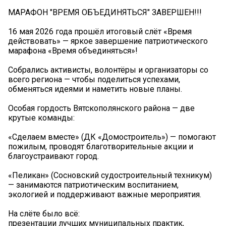
МАРАФОН "ВРЕМЯ ОБЪЕДИНЯТЬСЯ" ЗАВЕРШЕН!!!
16 мая 2026 года прошёл итоговый слёт «Время
действовать» — яркое завершение патриотического
марафона «Время объединяться»!
Собрались активисты, волонтёры и организаторы со
всего региона — чтобы поделиться успехами,
обменяться идеями и наметить новые планы.
Особая гордость Вятскополянского района — две
крутые команды:
«Сделаем вместе» (ДК «Домостроитель») — помогают
пожилым, проводят благотворительные акции и
благоустраивают город.
«Пеликан» (Сосновский судостроительный техникум)
— занимаются патриотическим воспитанием,
экологией и поддерживают важные мероприятия.
На слёте было всё:
презентации лучших муниципальных практик,