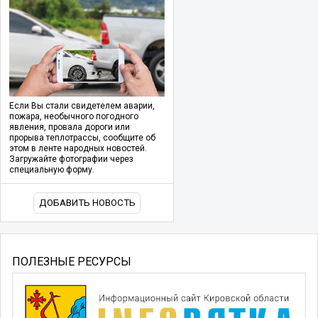
Если Вы стали свидетелем аварии,
пожара, необычного погодного
явления, провала дороги или
прорыва теплотрассы, сообщите об
этом в ленте народных новостей.
Загружайте фотографии через
специальную форму.
ДОБАВИТЬ НОВОСТЬ
ПОЛЕЗНЫЕ РЕСУРСЫ