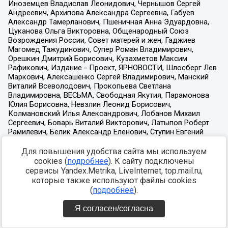
Для повышения удобства сайта мы используем
cookies (
подробнее
). К сайту подключены
сервисы Yandex.Metrika, LiveInternet, top.mail.ru,
которые также используют файлы cookies
(
подробнее
).
Я согласен/согласна