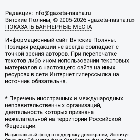
Редакция: info@gazeta-nasha.ru
Вятские Поляны, © 2005-2026 «gazeta-nasha.ru»
ПОКАЗАТЬ БАННЕРНЫЕ МЕСТА
Информационный сайт Вятские Поляны.
Позиция редакции не всегда совпадает с
точкой зрения авторов. При перепечатке
текстов либо ином использовании текстовых
материалов с настоящего сайта на иных
ресурсах в сети Интернет гиперссылка на
источник обязательна.
* Перечень иностранных и международных
неправительственных организаций,
деятельность которых признана
нежелательной на территории Российской
Федерации:
Национальный фонд в поддержку демократии, Институт