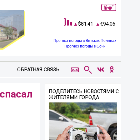
81.41
94.06
Прогноз погоды в Вятских Полянах
Прогноз погоды в Сочи
ОБРАТНАЯ СВЯЗЬ
 спасал
ПОДЕЛИТЕСЬ НОВОСТЯМИ С
ЖИТЕЛЯМИ ГОРОДА