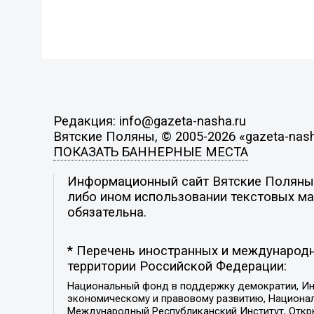
Редакция: info@gazeta-nasha.ru
Вятские Поляны, © 2005-2026 «gazeta-nash
ПОКАЗАТЬ БАННЕРНЫЕ МЕСТА
Информационный сайт Вятские Поляны. 
либо ином использовании текстовых мат
обязательна.
* Перечень иностранных и международн
территории Российской Федерации:
Национальный фонд в поддержку демократии, Ин
экономическому и правовому развитию, Национ
Международный Республиканский Институт, Откры