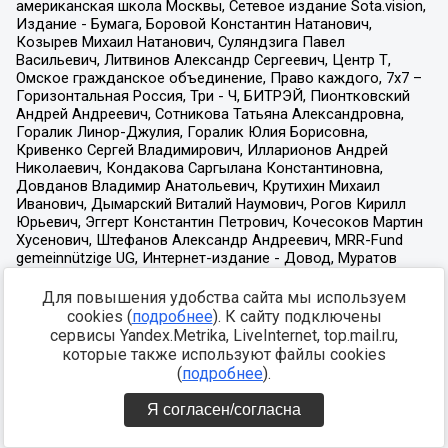
Для повышения удобства сайта мы используем
cookies (
подробнее
). К сайту подключены
сервисы Yandex.Metrika, LiveInternet, top.mail.ru,
которые также используют файлы cookies
(
подробнее
).
Я согласен/согласна