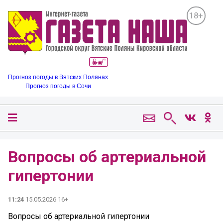
18+
Прогноз погоды в Вятских Полянах
Прогноз погоды в Сочи
Вопросы об артериальной
гипертонии
11:24
15.05.2026 16+
Вопросы об артериальной гипертонии