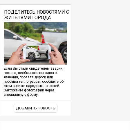
ПОДЕЛИТЕСЬ НОВОСТЯМИ С
ЖИТЕЛЯМИ ГОРОДА
Если Вы стали свидетелем аварии,
пожара, необычного погодного
явления, провала дороги или
прорыва теплотрассы, сообщите об
этом в ленте народных новостей.
Загружайте фотографии через
специальную форму.
ДОБАВИТЬ НОВОСТЬ