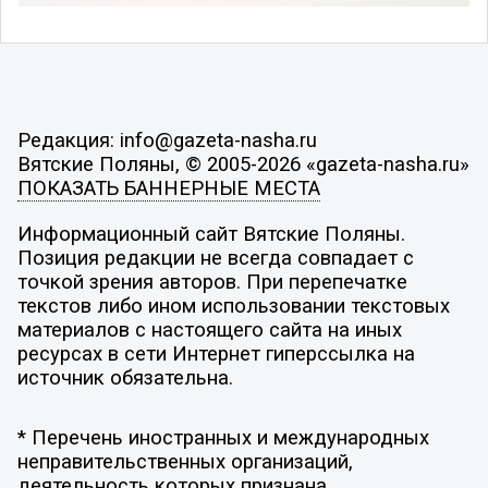
Редакция: info@gazeta-nasha.ru
Вятские Поляны, © 2005-2026 «gazeta-nasha.ru»
ПОКАЗАТЬ БАННЕРНЫЕ МЕСТА
Информационный сайт Вятские Поляны.
Позиция редакции не всегда совпадает с
точкой зрения авторов. При перепечатке
текстов либо ином использовании текстовых
материалов с настоящего сайта на иных
ресурсах в сети Интернет гиперссылка на
источник обязательна.
* Перечень иностранных и международных
неправительственных организаций,
деятельность которых признана