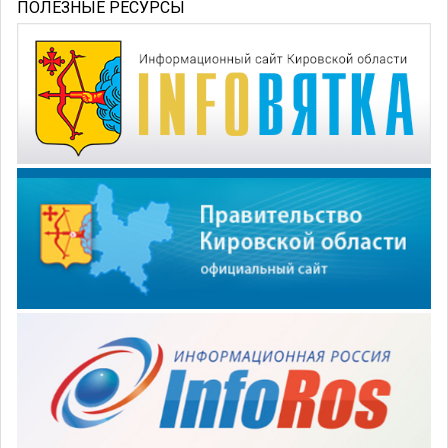
ПОЛЕЗНЫЕ РЕСУРСЫ