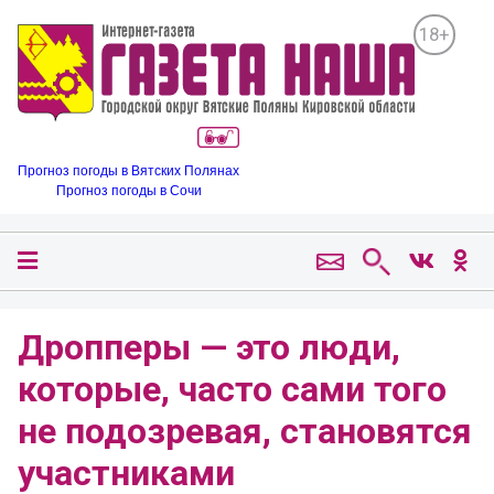
18+
Прогноз погоды в Вятских Полянах
Прогноз погоды в Сочи
Дропперы — это люди,
которые, часто сами того
не подозревая, становятся
участниками