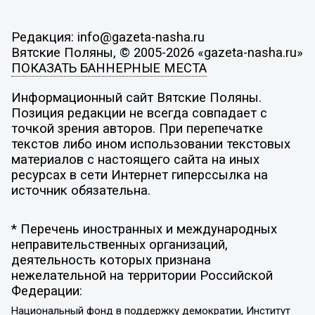
Редакция: info@gazeta-nasha.ru
Вятские Поляны, © 2005-2026 «gazeta-nasha.ru»
ПОКАЗАТЬ БАННЕРНЫЕ МЕСТА
Информационный сайт Вятские Поляны.
Позиция редакции не всегда совпадает с
точкой зрения авторов. При перепечатке
текстов либо ином использовании текстовых
материалов с настоящего сайта на иных
ресурсах в сети Интернет гиперссылка на
источник обязательна.
* Перечень иностранных и международных
неправительственных организаций,
деятельность которых признана
нежелательной на территории Российской
Федерации:
Национальный фонд в поддержку демократии, Институт