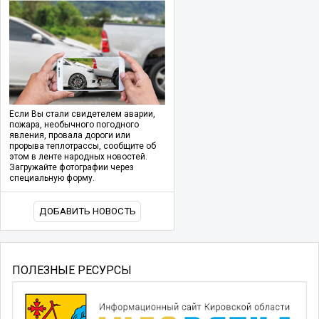
Если Вы стали свидетелем аварии,
пожара, необычного погодного
явления, провала дороги или
прорыва теплотрассы, сообщите об
этом в ленте народных новостей.
Загружайте фотографии через
специальную форму.
ДОБАВИТЬ НОВОСТЬ
ПОЛЕЗНЫЕ РЕСУРСЫ