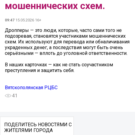
мошеннических схем.
09:47
15.05.2026 16+
Дропперы — это люди, которые, часто сами того не
подозревая, становятся участниками мошеннических
схем. Их используют для перевода или обналичивания
украденных денег, а последствия могут быть очень
серьёзными — вплоть до уголовной ответственности.
В наших карточках — как не стать соучастником
преступления и защитить себя.
Вятскополянская РЦБС
41
ПОДЕЛИТЕСЬ НОВОСТЯМИ С
ЖИТЕЛЯМИ ГОРОДА