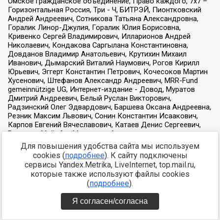
Для повышения удобства сайта мы используем
cookies (
подробнее
). К сайту подключены
сервисы Yandex.Metrika, LiveInternet, top.mail.ru,
которые также используют файлы cookies
(
подробнее
).
Я согласен/согласна