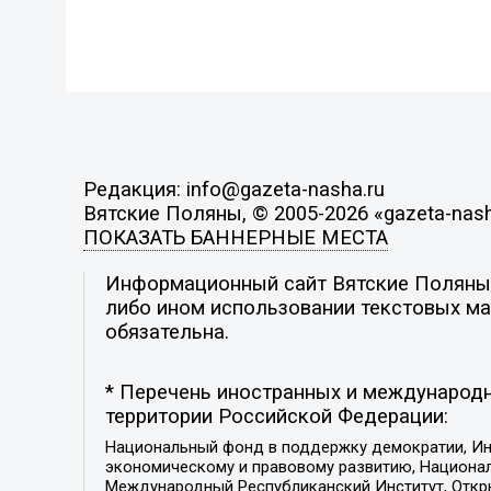
Редакция: info@gazeta-nasha.ru
Вятские Поляны, © 2005-2026 «gazeta-nash
ПОКАЗАТЬ БАННЕРНЫЕ МЕСТА
Информационный сайт Вятские Поляны. 
либо ином использовании текстовых мат
обязательна.
* Перечень иностранных и международн
территории Российской Федерации:
Национальный фонд в поддержку демократии, Ин
экономическому и правовому развитию, Национ
Международный Республиканский Институт, Откры