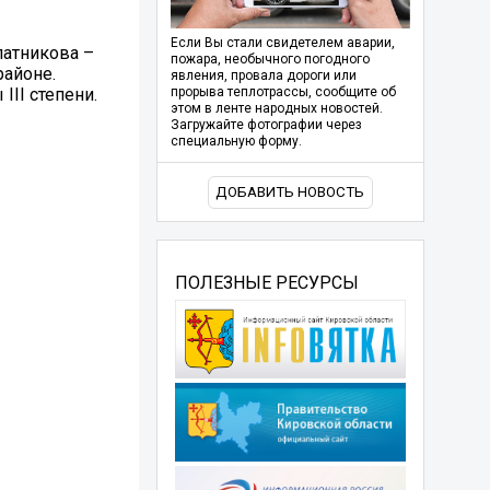
Если Вы стали свидетелем аварии,
патникова –
пожара, необычного погодного
районе.
явления, провала дороги или
III степени.
прорыва теплотрассы, сообщите об
этом в ленте народных новостей.
Загружайте фотографии через
специальную форму.
ДОБАВИТЬ НОВОСТЬ
ПОЛЕЗНЫЕ РЕСУРСЫ