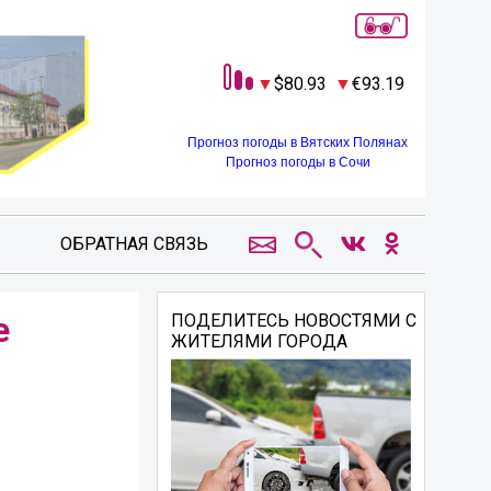
80.93
93.19
Прогноз погоды в Вятских Полянах
Прогноз погоды в Сочи
ОБРАТНАЯ СВЯЗЬ
е
ПОДЕЛИТЕСЬ НОВОСТЯМИ С
ЖИТЕЛЯМИ ГОРОДА