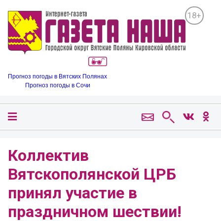
18+
Прогноз погоды в Вятских Полянах
Прогноз погоды в Сочи
Коллектив
Вятскополянской ЦРБ
принял участие в
праздничном шествии!