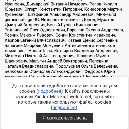
Для повышения удобства сайта мы используем
cookies (
подробнее
). К сайту подключены
сервисы Yandex.Metrika, LiveInternet, top.mail.ru,
которые также используют файлы cookies
(
подробнее
).
Я согласен/согласна