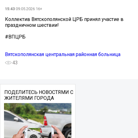
15:43
09.05.2026 16+
Коллектив Вятскополянской ЦРБ принял участие в
праздничном шествии!
#ВПЦРБ
Вятскополянская центральная районная больница
43
ПОДЕЛИТЕСЬ НОВОСТЯМИ С
ЖИТЕЛЯМИ ГОРОДА