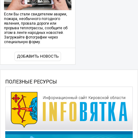
Если Вы стали свидетелем аварии,
пожара, необычного погодного
явления, провала дороги или
прорыва теплотрассы, сообщите об
этом в ленте народных новостей.
Загружайте фотографии через
специальную форму.
ДОБАВИТЬ НОВОСТЬ
ПОЛЕЗНЫЕ РЕСУРСЫ