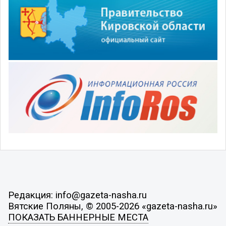
Редакция: info@gazeta-nasha.ru
Вятские Поляны, © 2005-2026 «gazeta-nasha.ru»
ПОКАЗАТЬ БАННЕРНЫЕ МЕСТА