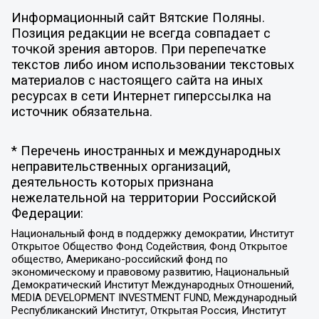
Информационный сайт Вятские Поляны.
Позиция редакции не всегда совпадает с
точкой зрения авторов. При перепечатке
текстов либо ином использовании текстовых
материалов с настоящего сайта на иных
ресурсах в сети Интернет гиперссылка на
источник обязательна.
* Перечень иностранных и международных
неправительственных организаций,
деятельность которых признана
нежелательной на территории Российской
Федерации:
Национальный фонд в поддержку демократии, Институт
Открытое Общество Фонд Содействия, Фонд Открытое
общество, Американо-российский фонд по
экономическому и правовому развитию, Национальный
Демократический Институт Международных Отношений,
MEDIA DEVELOPMENT INVESTMENT FUND, Международный
Республиканский Институт, Открытая Россия, Институт