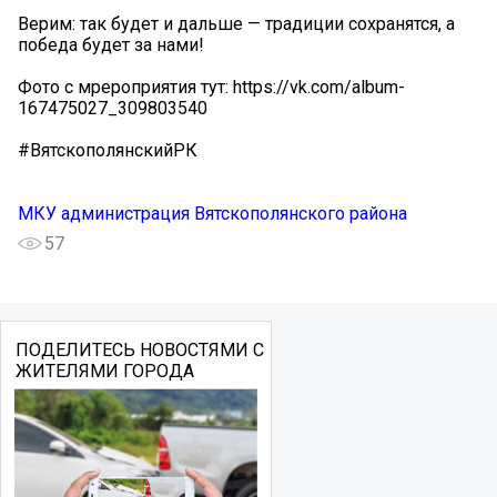
Верим: так будет и дальше — традиции сохранятся, а
победа будет за нами!
Фото с мрероприятия тут: https://vk.com/album-
167475027_309803540
#ВятскополянскийРК
МКУ администрация Вятскополянского района
57
ПОДЕЛИТЕСЬ НОВОСТЯМИ С
ЖИТЕЛЯМИ ГОРОДА