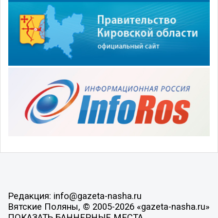
Редакция: info@gazeta-nasha.ru
Вятские Поляны, © 2005-2026 «gazeta-nasha.ru»
ПОКАЗАТЬ БАННЕРНЫЕ МЕСТА