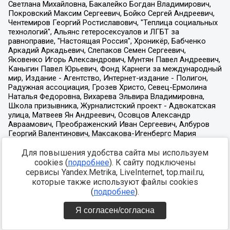
Для повышения удобства сайта мы используем
cookies (
подробнее
). К сайту подключены
сервисы Yandex.Metrika, LiveInternet, top.mail.ru,
которые также используют файлы cookies
(
подробнее
).
Я согласен/согласна