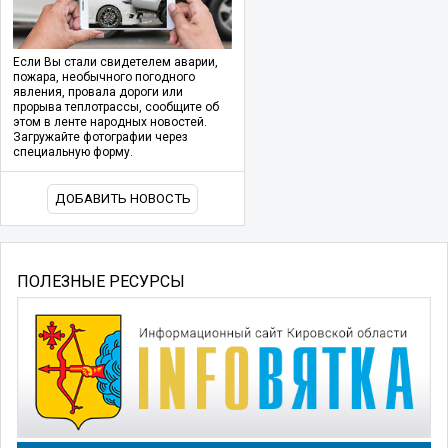
Если Вы стали свидетелем аварии,
пожара, необычного погодного
явления, провала дороги или
прорыва теплотрассы, сообщите об
этом в ленте народных новостей.
Загружайте фотографии через
специальную форму.
ДОБАВИТЬ НОВОСТЬ
ПОЛЕЗНЫЕ РЕСУРСЫ