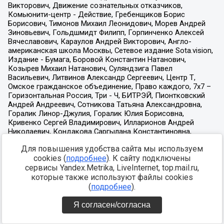
Для повышения удобства сайта мы используем
cookies (
подробнее
). К сайту подключены
сервисы Yandex.Metrika, LiveInternet, top.mail.ru,
которые также используют файлы cookies
(
подробнее
).
Я согласен/согласна