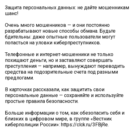
Защита персональных данных: не дайте мошенникам
шанс!
Очень много мошенников — и они постоянно
разрабатывают новые способы обмана. Будьте
бдительны: даже опытные пользователи могут
попасться на уловки киберпреступников.
Телефонные и интернет‑мошенники не только
похищают деньги, но и заставляют совершать
преступления — например, вынуждают переводить
средства на подозрительные счета под разными
предлогами.
В карточках рассказали, как защитить свои
персональные данные — сохраняйте и используйте
простые правила безопасности.
Больше информации о том, как обезопасить себя и
близких в цифровом мире, в группе «Вестник
киберполиции России»: https://clck.ru/3FBjRe.