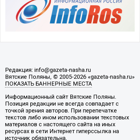
Редакция: info@gazeta-nasha.ru
Вятские Поляны, © 2005-2026 «gazeta-nasha.ru»
ПОКАЗАТЬ БАННЕРНЫЕ МЕСТА
Информационный сайт Вятские Поляны.
Позиция редакции не всегда совпадает с
точкой зрения авторов. При перепечатке
текстов либо ином использовании текстовых
материалов с настоящего сайта на иных
ресурсах в сети Интернет гиперссылка на
источник обязательна.