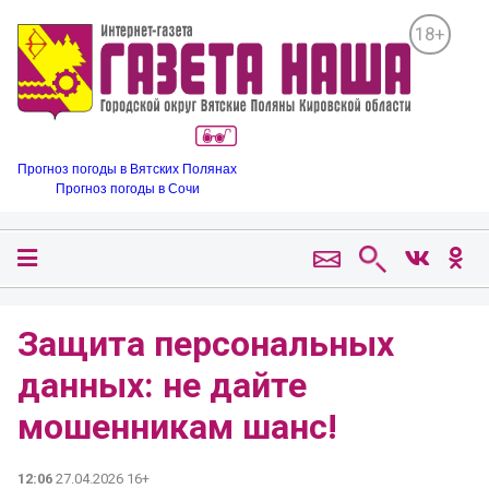
18+
Прогноз погоды в Вятских Полянах
Прогноз погоды в Сочи
Защита персональных
данных: не дайте
мошенникам шанс!
12:06
27.04.2026 16+