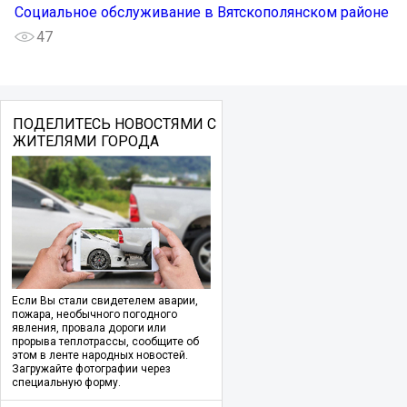
Социальное обслуживание в Вятскополянском районе
47
ПОДЕЛИТЕСЬ НОВОСТЯМИ С
ЖИТЕЛЯМИ ГОРОДА
Если Вы стали свидетелем аварии,
пожара, необычного погодного
явления, провала дороги или
прорыва теплотрассы, сообщите об
этом в ленте народных новостей.
Загружайте фотографии через
специальную форму.