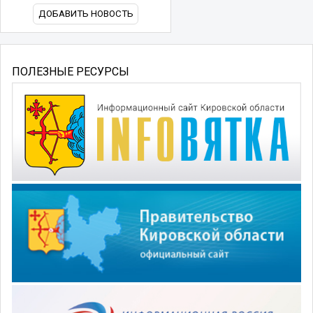
ДОБАВИТЬ НОВОСТЬ
ПОЛЕЗНЫЕ РЕСУРСЫ