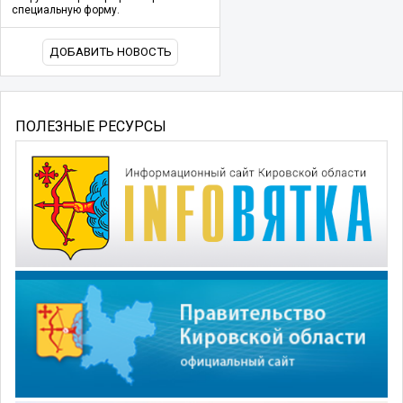
специальную форму.
ДОБАВИТЬ НОВОСТЬ
ПОЛЕЗНЫЕ РЕСУРСЫ