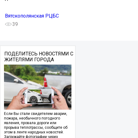
Вятскополянская РЦБС
39
ПОДЕЛИТЕСЬ НОВОСТЯМИ С
ЖИТЕЛЯМИ ГОРОДА
Если Вы стали свидетелем аварии,
пожара, необычного погодного
явления, провала дороги или
прорыва теплотрассы, сообщите об
этом в ленте народных новостей.
Загружайте фотографии через