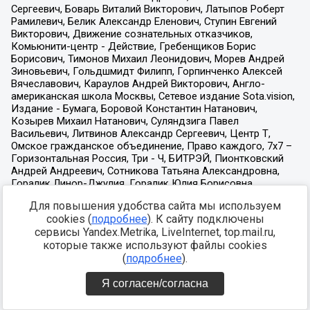
Для повышения удобства сайта мы используем
cookies (
подробнее
). К сайту подключены
сервисы Yandex.Metrika, LiveInternet, top.mail.ru,
которые также используют файлы cookies
(
подробнее
).
Я согласен/согласна