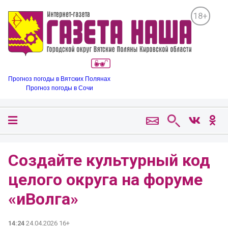
18+
Прогноз погоды в Вятских Полянах
Прогноз погоды в Сочи
Создайте культурный код
целого округа на форуме
«иВолга»
14:24
24.04.2026 16+