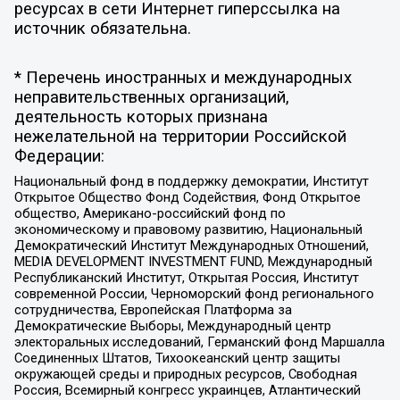
ресурсах в сети Интернет гиперссылка на
источник обязательна.
* Перечень иностранных и международных
неправительственных организаций,
деятельность которых признана
нежелательной на территории Российской
Федерации:
Национальный фонд в поддержку демократии, Институт
Открытое Общество Фонд Содействия, Фонд Открытое
общество, Американо-российский фонд по
экономическому и правовому развитию, Национальный
Демократический Институт Международных Отношений,
MEDIA DEVELOPMENT INVESTMENT FUND, Международный
Республиканский Институт, Открытая Россия, Институт
современной России, Черноморский фонд регионального
сотрудничества, Европейская Платформа за
Демократические Выборы, Международный центр
электоральных исследований, Германский фонд Маршалла
Соединенных Штатов, Тихоокеанский центр защиты
окружающей среды и природных ресурсов, Свободная
Россия, Всемирный конгресс украинцев, Атлантический