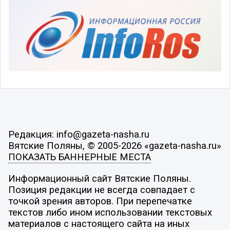
Редакция: info@gazeta-nasha.ru
Вятские Поляны, © 2005-2026 «gazeta-nasha.ru»
ПОКАЗАТЬ БАННЕРНЫЕ МЕСТА
Информационный сайт Вятские Поляны.
Позиция редакции не всегда совпадает с
точкой зрения авторов. При перепечатке
текстов либо ином использовании текстовых
материалов с настоящего сайта на иных