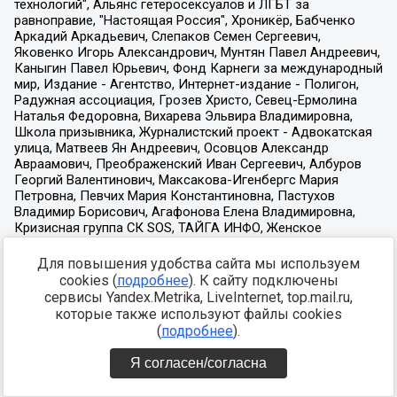
Для повышения удобства сайта мы используем
cookies (
подробнее
). К сайту подключены
сервисы Yandex.Metrika, LiveInternet, top.mail.ru,
которые также используют файлы cookies
(
подробнее
).
Я согласен/согласна