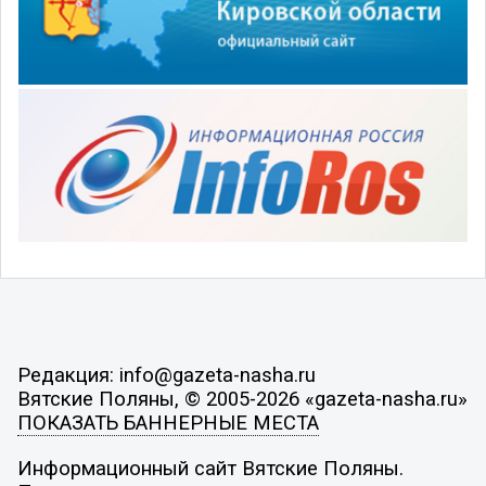
Редакция: info@gazeta-nasha.ru
Вятские Поляны, © 2005-2026 «gazeta-nasha.ru»
ПОКАЗАТЬ БАННЕРНЫЕ МЕСТА
Информационный сайт Вятские Поляны.