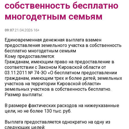
собственность бесплатно
многодетным семьям
09:07
21.04.2026 16+
Единовременная денежная выплата взамен
предоставления земельного участка в собственность
бесплатно многодетным семьям
Кому предоставляется:
Гражданам, имеющим право на предоставление в
соответствии с Законом Кировской области от
03.11.2011 № 74-ЗО «О бесплатном предоставлении
гражданам, имеющим трех и более детей, земельных
участков на территории Кировской области»
земельных участков в собственность бесплатно.
Размер выплаты:
В размере фактических расходов на нижеуказанные
цели, но не более 130 тыс. руб.
Выплата предоставляется однократно на одну из
следующих целей: