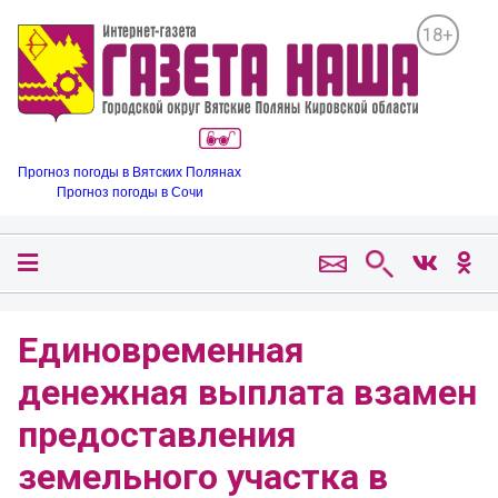
18+
Прогноз погоды в Вятских Полянах
Прогноз погоды в Сочи
Единовременная
денежная выплата взамен
предоставления
земельного участка в