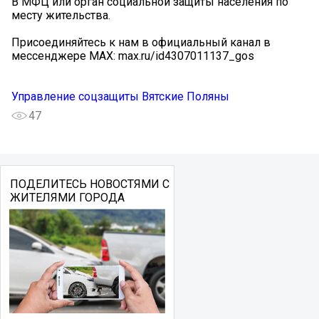
В МФЦ или орган социальной защиты населения по
месту жительства.
Присоединяйтесь к нам в официальный канал в
мессенджере MAX: max.ru/id4307011137_gos
Управление соцзащиты Вятские Поляны
47
ПОДЕЛИТЕСЬ НОВОСТЯМИ С
ЖИТЕЛЯМИ ГОРОДА