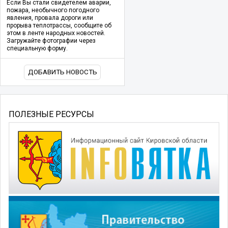
Если Вы стали свидетелем аварии,
пожара, необычного погодного
явления, провала дороги или
прорыва теплотрассы, сообщите об
этом в ленте народных новостей.
Загружайте фотографии через
специальную форму.
ДОБАВИТЬ НОВОСТЬ
ПОЛЕЗНЫЕ РЕСУРСЫ