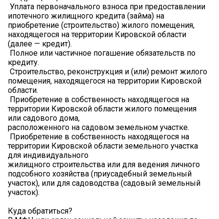
️ Уплата первоначального взноса при предоставлении
ипотечного жилищного кредита (займа) на
приобретение (строительство) жилого помещения,
находящегося на территории Кировской области
(далее — кредит).
️ Полное или частичное погашение обязательств по
кредиту.
️ Строительство, реконструкция и (или) ремонт жилого
помещения, находящегося на территории Кировской
области.
️ Приобретение в собственность находящегося на
территории Кировской области жилого помещения
или садового дома,
расположенного на садовом земельном участке.
️ Приобретение в собственность находящегося на
территории Кировской области земельного участка
для индивидуального
жилищного строительства или для ведения личного
подсобного хозяйства (приусадебный земельный
участок), или для садоводства (садовый земельный
участок).
Куда обратиться?