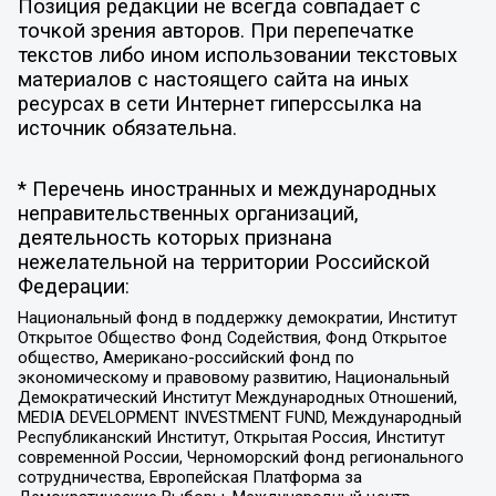
Позиция редакции не всегда совпадает с
точкой зрения авторов. При перепечатке
текстов либо ином использовании текстовых
материалов с настоящего сайта на иных
ресурсах в сети Интернет гиперссылка на
источник обязательна.
* Перечень иностранных и международных
неправительственных организаций,
деятельность которых признана
нежелательной на территории Российской
Федерации:
Национальный фонд в поддержку демократии, Институт
Открытое Общество Фонд Содействия, Фонд Открытое
общество, Американо-российский фонд по
экономическому и правовому развитию, Национальный
Демократический Институт Международных Отношений,
MEDIA DEVELOPMENT INVESTMENT FUND, Международный
Республиканский Институт, Открытая Россия, Институт
современной России, Черноморский фонд регионального
сотрудничества, Европейская Платформа за