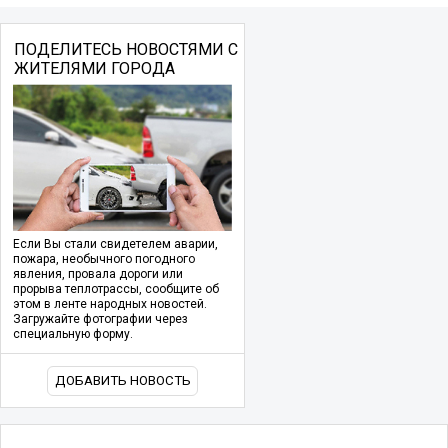
ПОДЕЛИТЕСЬ НОВОСТЯМИ С
ЖИТЕЛЯМИ ГОРОДА
Если Вы стали свидетелем аварии,
пожара, необычного погодного
явления, провала дороги или
прорыва теплотрассы, сообщите об
этом в ленте народных новостей.
Загружайте фотографии через
специальную форму.
ДОБАВИТЬ НОВОСТЬ