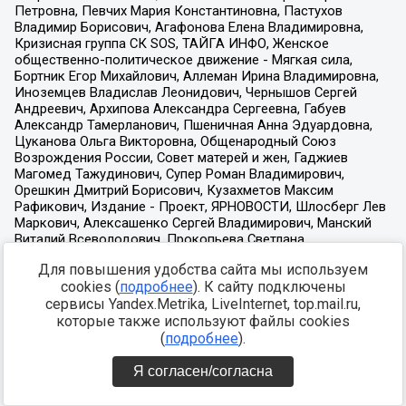
Для повышения удобства сайта мы используем
cookies (
подробнее
). К сайту подключены
сервисы Yandex.Metrika, LiveInternet, top.mail.ru,
которые также используют файлы cookies
(
подробнее
).
Я согласен/согласна