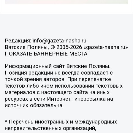
Редакция: info@gazeta-nasha.ru
Вятские Поляны, © 2005-2026 «gazeta-nasha.ru»
ПОКАЗАТЬ БАННЕРНЫЕ МЕСТА
Информационный сайт Вятские Поляны.
Позиция редакции не всегда совпадает с
точкой зрения авторов. При перепечатке
текстов либо ином использовании текстовых
материалов с настоящего сайта на иных
ресурсах в сети Интернет гиперссылка на
источник обязательна.
* Перечень иностранных и международных
неправительственных организаций,