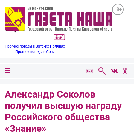
18+
Прогноз погоды в Вятских Полянах
Прогноз погоды в Сочи
Александр Соколов
получил высшую награду
Российского общества
«Знание»