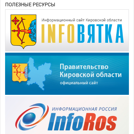
ПОЛЕЗНЫЕ РЕСУРСЫ