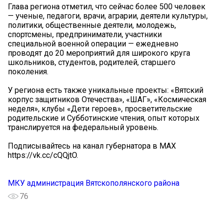
Глава региона отметил, что сейчас более 500 человек
— ученые, педагоги, врачи, аграрии, деятели культуры,
политики, общественные деятели, молодежь,
спортсмены, предприниматели, участники
специальной военной операции — ежедневно
проводят до 20 мероприятий для широкого круга
школьников, студентов, родителей, старшего
поколения.
У региона есть также уникальные проекты: «Вятский
корпус защитников Отечества», «ШАГ», «Космическая
неделя», клубы «Дети героев», просветительские
родительские и Субботинские чтения, опыт которых
транслируется на федеральный уровень.
Подписывайтесь на канал губернатора в MAX
https://vk.cc/cQQjtO.
МКУ администрация Вятскополянского района
76