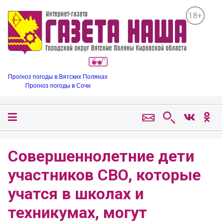
18+
Прогноз погоды в Вятских Полянах
Прогноз погоды в Сочи
Совершеннолетние дети
участников СВО, которые
учатся в школах и
техникумах, могут