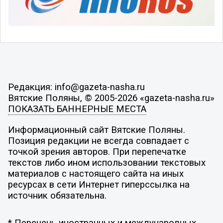
Редакция: info@gazeta-nasha.ru
Вятские Поляны, © 2005-2026 «gazeta-nasha.ru»
ПОКАЗАТЬ БАННЕРНЫЕ МЕСТА
Информационный сайт Вятские Поляны.
Позиция редакции не всегда совпадает с
точкой зрения авторов. При перепечатке
текстов либо ином использовании текстовых
материалов с настоящего сайта на иных
ресурсах в сети Интернет гиперссылка на
источник обязательна.