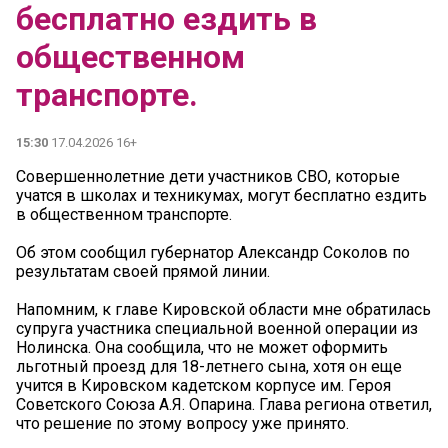
бесплатно ездить в
общественном
транспорте.
15:30
17.04.2026 16+
Совершеннолетние дети участников СВО, которые
учатся в школах и техникумах, могут бесплатно ездить
в общественном транспорте.
Об этом сообщил губернатор Александр Соколов по
результатам своей прямой линии.
Напомним, к главе Кировской области мне обратилась
супруга участника специальной военной операции из
Нолинска. Она сообщила, что не может оформить
льготный проезд для 18-летнего сына, хотя он еще
учится в Кировском кадетском корпусе им. Героя
Советского Союза А.Я. Опарина. Глава региона ответил,
что решение по этому вопросу уже принято.