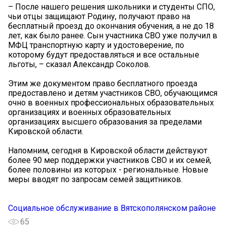
– После нашего решения школьники и студенты СПО,
чьи отцы защищают Родину, получают право на
бесплатный проезд до окончания обучения, а не до 18
лет, как было ранее. Сын участника СВО уже получил в
МФЦ транспортную карту и удостоверение, по
которому будут предоставляться и все остальные
льготы, – сказал Александр Соколов.
Этим же документом право бесплатного проезда
предоставлено и детям участников СВО, обучающимся
очно в военных профессиональных образовательных
организациях и военных образовательных
организациях высшего образования за пределами
Кировской области.
Напомним, сегодня в Кировской области действуют
более 90 мер поддержки участников СВО и их семей,
более половины из которых - региональные. Новые
меры вводят по запросам семей защитников.
Социальное обслуживание в Вятскополянском районе
65