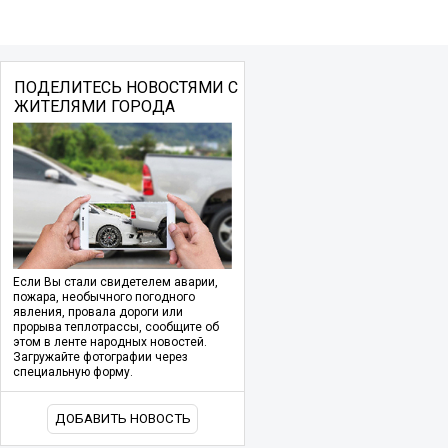
ПОДЕЛИТЕСЬ НОВОСТЯМИ С
ЖИТЕЛЯМИ ГОРОДА
Если Вы стали свидетелем аварии,
пожара, необычного погодного
явления, провала дороги или
прорыва теплотрассы, сообщите об
этом в ленте народных новостей.
Загружайте фотографии через
специальную форму.
ДОБАВИТЬ НОВОСТЬ