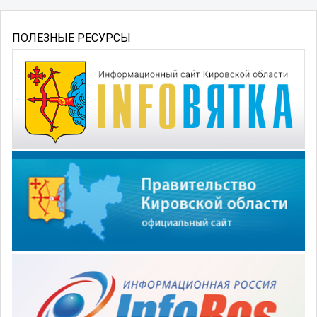
ПОЛЕЗНЫЕ РЕСУРСЫ