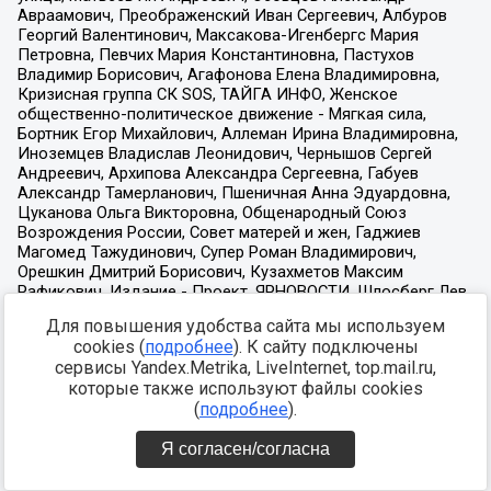
Для повышения удобства сайта мы используем
cookies (
подробнее
). К сайту подключены
сервисы Yandex.Metrika, LiveInternet, top.mail.ru,
которые также используют файлы cookies
(
подробнее
).
Я согласен/согласна