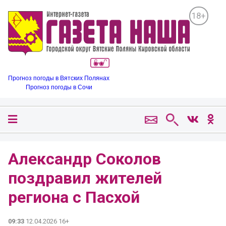
18+
Прогноз погоды в Вятских Полянах
Прогноз погоды в Сочи
Александр Соколов
поздравил жителей
региона с Пасхой
09:33
12.04.2026 16+