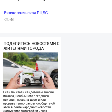
Вятскополянская РЦБС
46
ПОДЕЛИТЕСЬ НОВОСТЯМИ С
ЖИТЕЛЯМИ ГОРОДА
Если Вы стали свидетелем аварии,
пожара, необычного погодного
явления, провала дороги или
прорыва теплотрассы, сообщите об
этом в ленте народных новостей.
Загружайте фотографии через