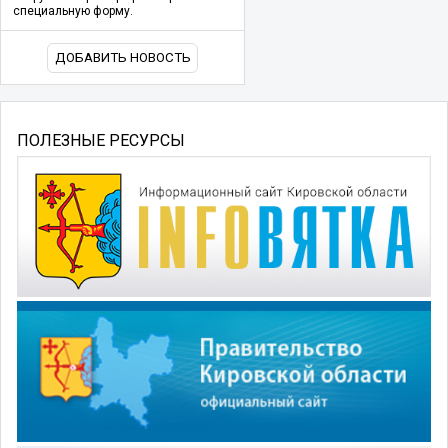
специальную форму.
ДОБАВИТЬ НОВОСТЬ
ПОЛЕЗНЫЕ РЕСУРСЫ