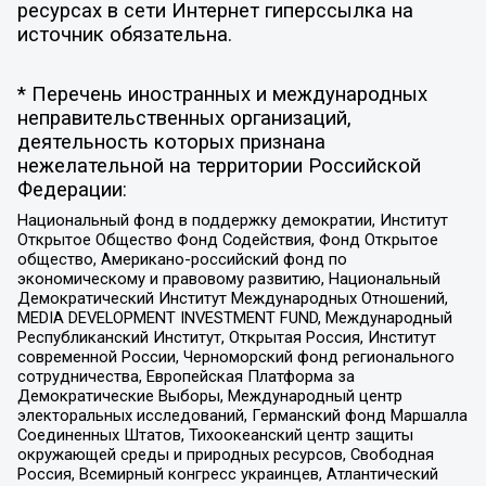
ресурсах в сети Интернет гиперссылка на
источник обязательна.
* Перечень иностранных и международных
неправительственных организаций,
деятельность которых признана
нежелательной на территории Российской
Федерации:
Национальный фонд в поддержку демократии, Институт
Открытое Общество Фонд Содействия, Фонд Открытое
общество, Американо-российский фонд по
экономическому и правовому развитию, Национальный
Демократический Институт Международных Отношений,
MEDIA DEVELOPMENT INVESTMENT FUND, Международный
Республиканский Институт, Открытая Россия, Институт
современной России, Черноморский фонд регионального
сотрудничества, Европейская Платформа за
Демократические Выборы, Международный центр
электоральных исследований, Германский фонд Маршалла
Соединенных Штатов, Тихоокеанский центр защиты
окружающей среды и природных ресурсов, Свободная
Россия, Всемирный конгресс украинцев, Атлантический