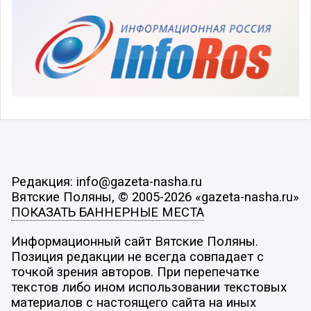
Редакция: info@gazeta-nasha.ru
Вятские Поляны, © 2005-2026 «gazeta-nasha.ru»
ПОКАЗАТЬ БАННЕРНЫЕ МЕСТА
Информационный сайт Вятские Поляны.
Позиция редакции не всегда совпадает с
точкой зрения авторов. При перепечатке
текстов либо ином использовании текстовых
материалов с настоящего сайта на иных