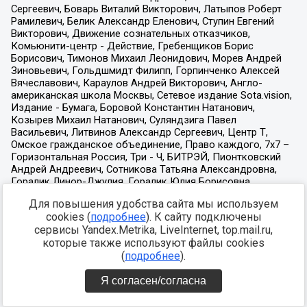
Для повышения удобства сайта мы используем
cookies (
подробнее
). К сайту подключены
сервисы Yandex.Metrika, LiveInternet, top.mail.ru,
которые также используют файлы cookies
(
подробнее
).
Я согласен/согласна