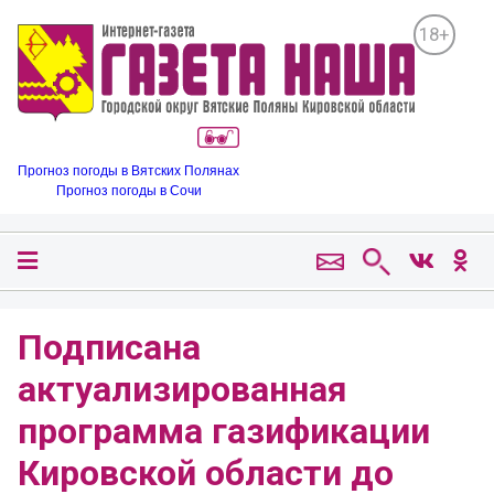
18+
Прогноз погоды в Вятских Полянах
Прогноз погоды в Сочи
Подписана
актуализированная
программа газификации
Кировской области до