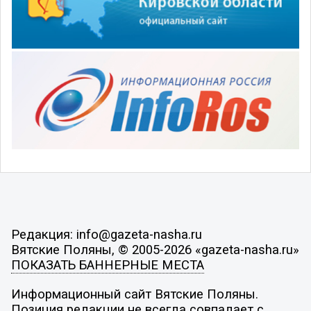
Редакция: info@gazeta-nasha.ru
Вятские Поляны, © 2005-2026 «gazeta-nasha.ru»
ПОКАЗАТЬ БАННЕРНЫЕ МЕСТА
Информационный сайт Вятские Поляны.
Позиция редакции не всегда совпадает с