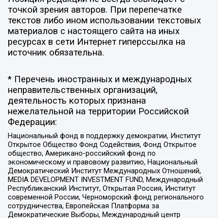
точкой зрения авторов. При перепечатке
текстов либо ином использовании текстовых
материалов с настоящего сайта на иных
ресурсах в сети Интернет гиперссылка на
источник обязательна.
* Перечень иностранных и международных
неправительственных организаций,
деятельность которых признана
нежелательной на территории Российской
Федерации:
Национальный фонд в поддержку демократии, Институт
Открытое Общество Фонд Содействия, Фонд Открытое
общество, Американо-российский фонд по
экономическому и правовому развитию, Национальный
Демократический Институт Международных Отношений,
MEDIA DEVELOPMENT INVESTMENT FUND, Международный
Республиканский Институт, Открытая Россия, Институт
современной России, Черноморский фонд регионального
сотрудничества, Европейская Платформа за
Демократические Выборы, Международный центр