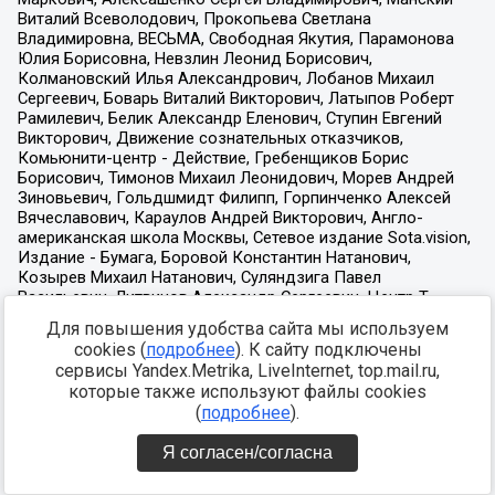
Для повышения удобства сайта мы используем
cookies (
подробнее
). К сайту подключены
сервисы Yandex.Metrika, LiveInternet, top.mail.ru,
которые также используют файлы cookies
(
подробнее
).
Я согласен/согласна