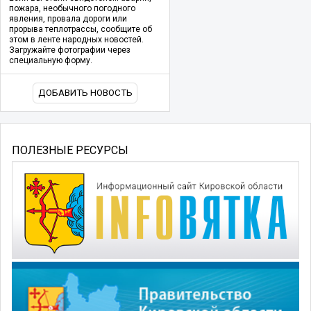
пожара, необычного погодного
явления, провала дороги или
прорыва теплотрассы, сообщите об
этом в ленте народных новостей.
Загружайте фотографии через
специальную форму.
ДОБАВИТЬ НОВОСТЬ
ПОЛЕЗНЫЕ РЕСУРСЫ