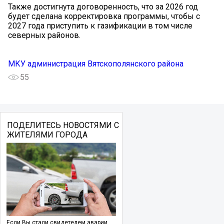
Также достигнута договоренность, что за 2026 год
будет сделана корректировка программы, чтобы с
2027 года приступить к газификации в том числе
северных районов.
МКУ администрация Вятскополянского района
55
ПОДЕЛИТЕСЬ НОВОСТЯМИ С
ЖИТЕЛЯМИ ГОРОДА
Если Вы стали свидетелем аварии,