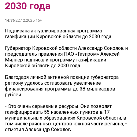
2030 года
14:36
22.12.2025 16+
Подписана актуализированная программа
газификации Кировской области до 2030 года
Губернатор Кировской области Александр Соколов и
председатель правления ПАО «Газпром» Алексей
Миллер подписали программу газификации
Кировской области до 2030 года.
Благодаря личной активной позиции губернатора
региону удалось согласовать увеличение
финансирования программы до 38 миллиардов
рублей.
- Это очень серьезные ресурсы. Они позволят
газифицировать 55 населенных пунктов в 17
муниципальных образованиях Кировской области, в
том числе районных центров южной части региона, -
отметил Александр Соколов.