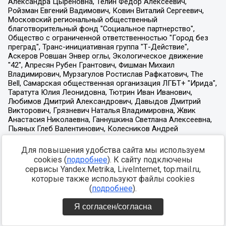
Для повышения удобства сайта мы используем
cookies (
подробнее
). К сайту подключены
сервисы Yandex.Metrika, LiveInternet, top.mail.ru,
которые также используют файлы cookies
(
подробнее
).
Я согласен/согласна