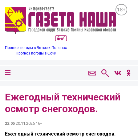
18+
Прогноз погоды в Вятских Полянах
Прогноз погоды в Сочи
Ежегодный технический
осмотр снегоходов.
22:05
20.11.2025 16+
Ежегодный технический осмотр снегоходов.