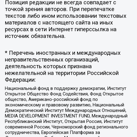
Позиция редакции не всегда совпадает с
точкой зрения авторов. При перепечатке
текстов либо ином использовании текстовых
материалов с настоящего сайта на иных
ресурсах в сети Интернет гиперссылка на
источник обязательна.
* Перечень иностранных и международных
неправительственных организаций,
деятельность которых признана
нежелательной на территории Российской
Федерации:
Национальный фонд в поддержку демократии, Институт
Открытое Общество Фонд Содействия, Фонд Открытое
общество, Американо-российский фонд по
экономическому и правовому развитию, Национальный
Демократический Институт Международных Отношений,
MEDIA DEVELOPMENT INVESTMENT FUND, Международный
Республиканский Институт, Открытая Россия, Институт
современной России, Черноморский фонд регионального
сотрудничества, Европейская Платформа за