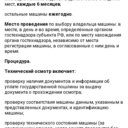
мест,
каждые 6 месяцев
;
остальные машины
ежегодно
.
Место проведения
по выбору владельца машины: в
месте, в день и во время, определённые органом
гостехнадзора субъекта РФ, или по месту нахождения
органа гостехнадзора, независимо от места
регистрации машины, в согласованные с ним день и
время.
Процедура.
Технический осмотр включает:
проверку наличия документов и информации об
уплате государственной пошлины за выдачу
документа о прохождении осмотра;
проверку соответствия машины данным, указанным в
представленных документах, и идентификацию
машины;
проверку технического состояния машины (за