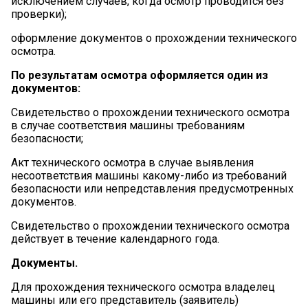
исключением случаев, когда осмотр проводится без
проверки);
оформление документов о прохождении технического
осмотра.
По результатам осмотра оформляется один из
документов
:
Свидетельство о прохождении технического осмотра
в случае соответствия машины требованиям
безопасности;
Акт технического осмотра
в случае выявления
несоответствия машины какому-либо из требований
безопасности или непредставления предусмотренных
документов.
Свидетельство о прохождении технического осмотра
действует в течение календарного года.
Документы.
Для прохождения технического осмотра владелец
машины или его представитель (заявитель)