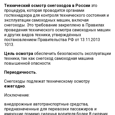
Технический осмотр снегоходов в России
это
процедура, которая проводится органами
гостехнадзора для контроля технического состояния и
эксплуатации самоходных машин, включая
снегоходы. Это требование закреплено в Правилах
проведения технического осмотра самоходных машин
и других видов техники, утверждённых
постановлением Правительства РФ от 13.11.2013
1013.
Цель осмотра
обеспечить безопасность эксплуатации
техники, так как снегоход самоходная машина
повышенной опасности.
Периодичность.
Снегоходы подлежат техническому осмотру
ежегодно
.
Исключение:
внедорожные автотранспортные средства,
предназначенные для перевозки пассажиров и
имеющие помимо сиденья водителя более 8 сидячих