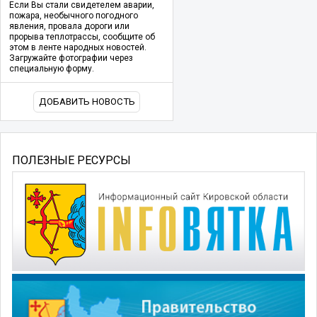
Если Вы стали свидетелем аварии,
пожара, необычного погодного
явления, провала дороги или
прорыва теплотрассы, сообщите об
этом в ленте народных новостей.
Загружайте фотографии через
специальную форму.
ДОБАВИТЬ НОВОСТЬ
ПОЛЕЗНЫЕ РЕСУРСЫ