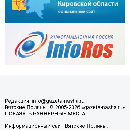
Редакция: info@gazeta-nasha.ru
Вятские Поляны, © 2005-2026 «gazeta-nasha.ru»
ПОКАЗАТЬ БАННЕРНЫЕ МЕСТА
Информационный сайт Вятские Поляны.