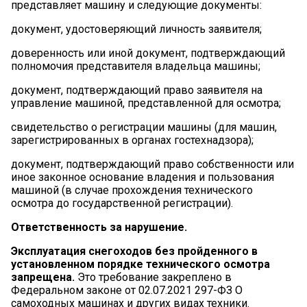
представляет машину и следующие документы:
документ, удостоверяющий личность заявителя;
доверенность или иной документ, подтверждающий
полномочия представителя владельца машины;
документ, подтверждающий право заявителя на
управление машиной, представленной для осмотра;
свидетельство о регистрации машины (для машин,
зарегистрированных в органах гостехнадзора);
документ, подтверждающий право собственности или
иное законное основание владения и пользования
машиной (в случае прохождения технического
осмотра до государственной регистрации).
Ответственность за нарушение.
Эксплуатация снегоходов без пройденного в
установленном порядке технического осмотра
запрещена
.
Это требование закреплено в
Федеральном законе от 02.07.2021 297-ФЗ О
самоходных машинах и других видах техники.