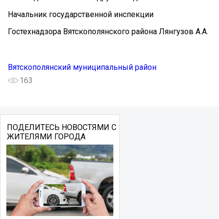
Начальник государственной инспекции
Гостехнадзора Вятскополянского района Лянгузов А.А.
Вятскополянский муниципальный район
163
ПОДЕЛИТЕСЬ НОВОСТЯМИ С
ЖИТЕЛЯМИ ГОРОДА