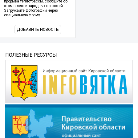
прорыва теплотрассы, сообщите об
этом в ленте народных новостей.
Загружайте фотографии через
специальную форму.
ДОБАВИТЬ НОВОСТЬ
ПОЛЕЗНЫЕ РЕСУРСЫ