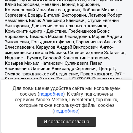
Для повышения удобства сайта мы используем
cookies (
подробнее
). К сайту подключены
сервисы Yandex.Metrika, LiveInternet, top.mail.ru,
которые также используют файлы cookies
(
подробнее
).
Я согласен/согласна