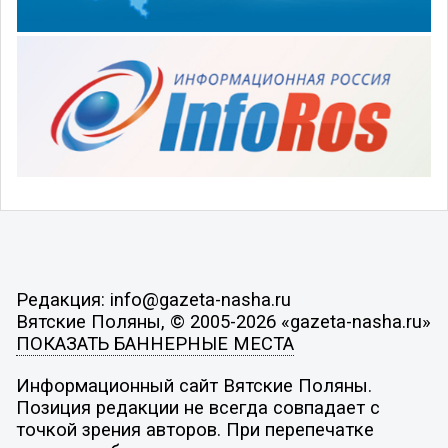
Редакция: info@gazeta-nasha.ru
Вятские Поляны, © 2005-2026 «gazeta-nasha.ru»
ПОКАЗАТЬ БАННЕРНЫЕ МЕСТА
Информационный сайт Вятские Поляны.
Позиция редакции не всегда совпадает с
точкой зрения авторов. При перепечатке