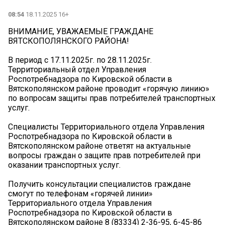
08:54
18.11.2025 16+
ВНИМАНИЕ, УВАЖАЕМЫЕ ГРАЖДАНЕ
ВЯТСКОПОЛЯНСКОГО РАЙОНА!
В период с 17.11.2025г. по 28.11.2025г.
Территориальный отдел Управления
Роспотребнадзора по Кировской области в
Вятскополянском районе проводит «горячую линию»
по вопросам защиты прав потребителей транспортных
услуг.
Специалисты Территориального отдела Управления
Роспотребнадзора по Кировской области в
Вятскополянском районе ответят на актуальные
вопросы граждан о защите прав потребителей при
оказании транспортных услуг.
Получить консультации специалистов граждане
смогут по телефонам «горячей линии»
Территориального отдела Управления
Роспотребнадзора по Кировской области в
Вятскополянском районе 8 (83334) 2-36-95, 6-45-86