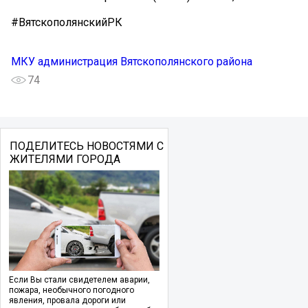
#ВятскополянскийРК
МКУ администрация Вятскополянского района
74
ПОДЕЛИТЕСЬ НОВОСТЯМИ С
ЖИТЕЛЯМИ ГОРОДА
Если Вы стали свидетелем аварии,
пожара, необычного погодного
явления, провала дороги или