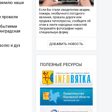
ю землю наши
Если Вы стали свидетелем аварии,
пожара, необычного погодного
и провели
явления, провала дороги или
прорыва теплотрассы, сообщите об
этом в ленте народных новостей.
событиями
Загружайте фотографии через
инградская
специальную форму.
ДОБАВИТЬ НОВОСТЬ
волю и дух
ПОЛЕЗНЫЕ РЕСУРСЫ