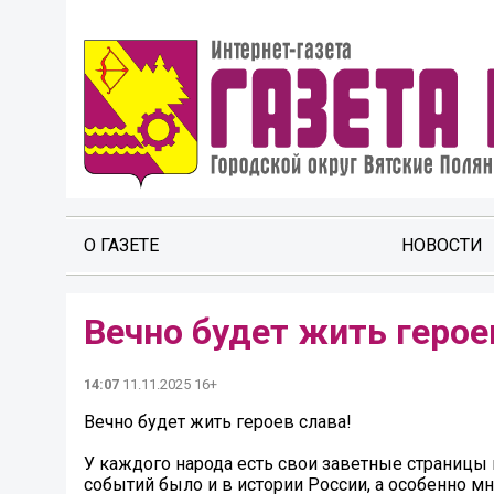
О ГАЗЕТЕ
НОВОСТИ
Вечно будет жить герое
14:07
11.11.2025 16+
Вечно будет жить героев слава!
У каждого народа есть свои заветные страницы 
событий было и в истории России, а особенно м