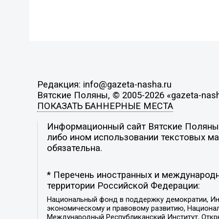
Редакция: info@gazeta-nasha.ru
Вятские Поляны, © 2005-2026 «gazeta-nash
ПОКАЗАТЬ БАННЕРНЫЕ МЕСТА
Информационный сайт Вятские Поляны. 
либо ином использовании текстовых мат
обязательна.
* Перечень иностранных и международн
территории Российской Федерации:
Национальный фонд в поддержку демократии, Ин
экономическому и правовому развитию, Национ
Международный Республиканский Институт, Откры