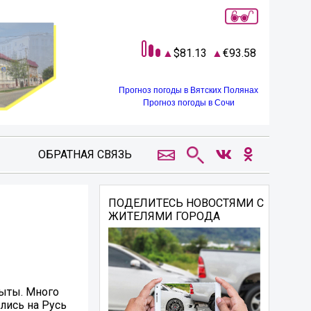
81.13
93.58
Прогноз погоды в Вятских Полянах
Прогноз погоды в Сочи
ОБРАТНАЯ СВЯЗЬ
ПОДЕЛИТЕСЬ НОВОСТЯМИ С
ЖИТЕЛЯМИ ГОРОДА
быты. Много
лись на Русь