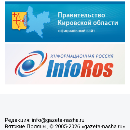
Редакция: info@gazeta-nasha.ru
Вятские Поляны, © 2005-2026 «gazeta-nasha.ru»