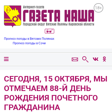
18+
Прогноз погоды в Вятских Полянах
Прогноз погоды в Сочи
СЕГОДНЯ, 15 ОКТЯБРЯ, МЫ
ОТМЕЧАЕМ 88-Й ДЕНЬ
РОЖДЕНИЯ ПОЧЕТНОГО
ГРАЖДАНИНА