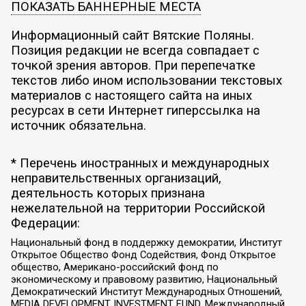
ПОКАЗАТЬ БАННЕРНЫЕ МЕСТА
Информационный сайт Вятские Поляны.
Позиция редакции не всегда совпадает с
точкой зрения авторов. При перепечатке
текстов либо ином использовании текстовых
материалов с настоящего сайта на иных
ресурсах в сети Интернет гиперссылка на
источник обязательна.
* Перечень иностранных и международных
неправительственных организаций,
деятельность которых признана
нежелательной на территории Российской
Федерации:
Национальный фонд в поддержку демократии, Институт
Открытое Общество Фонд Содействия, Фонд Открытое
общество, Американо-российский фонд по
экономическому и правовому развитию, Национальный
Демократический Институт Международных Отношений,
MEDIA DEVELOPMENT INVESTMENT FUND, Международный