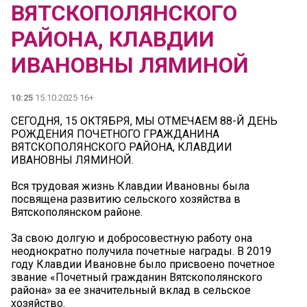
ВЯТСКОПОЛЯНСКОГО
РАЙОНА, КЛАВДИИ
ИВАНОВНЫ ЛЯМИНОЙ
10:25
15.10.2025 16+
СЕГОДНЯ, 15 ОКТЯБРЯ, МЫ ОТМЕЧАЕМ 88-Й ДЕНЬ
РОЖДЕНИЯ ПОЧЕТНОГО ГРАЖДАНИНА
ВЯТСКОПОЛЯНСКОГО РАЙОНА, КЛАВДИИ
ИВАНОВНЫ ЛЯМИНОЙ.
Вся трудовая жизнь Клавдии Ивановны была
посвящена развитию сельского хозяйства в
Вятскополянском районе.
За свою долгую и добросовестную работу она
неоднократно получила почетные награды. В 2019
году Клавдии Ивановне было присвоено почетное
звание «Почетный гражданин Вятскополянского
района» за ее значительный вклад в сельское
хозяйство.