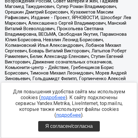
Для повышения удобства сайта мы используем
cookies (
подробнее
). К сайту подключены
сервисы Yandex.Metrika, LiveInternet, top.mail.ru,
которые также используют файлы cookies
(
подробнее
).
Я согласен/согласна