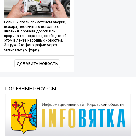
Если Вы стали свидетелем аварии,
пожара, необычного погодного
явления, провала дороги или
прорыва теплотрассы, сообщите об
этом в ленте народных новостей.
Загружайте фотографии через
специальную форму.
ДОБАВИТЬ НОВОСТЬ
ПОЛЕЗНЫЕ РЕСУРСЫ