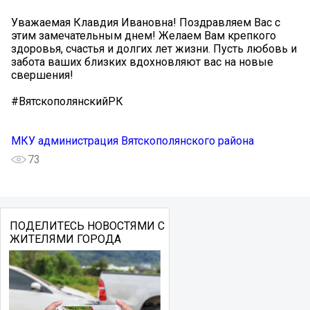
Уважаемая Клавдия Ивановна! Поздравляем Вас с
этим замечательным днем! Желаем Вам крепкого
здоровья, счастья и долгих лет жизни. Пусть любовь и
забота ваших близких вдохновляют вас на новые
свершения!
#ВятскополянскийРК
МКУ администрация Вятскополянского района
73
ПОДЕЛИТЕСЬ НОВОСТЯМИ С
ЖИТЕЛЯМИ ГОРОДА