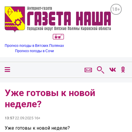
18+
Прогноз погоды в Вятских Полянах
Прогноз погоды в Сочи
Уже готовы к новой
неделе?
13:57
22.09.2025 16+
Уже готовы к новой неделе?