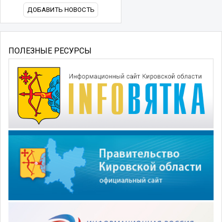
ДОБАВИТЬ НОВОСТЬ
ПОЛЕЗНЫЕ РЕСУРСЫ