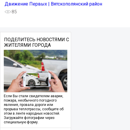
Движение Первых | Вятскополянский район
85
ПОДЕЛИТЕСЬ НОВОСТЯМИ С
ЖИТЕЛЯМИ ГОРОДА
Если Вы стали свидетелем аварии,
пожара, необычного погодного
явления, провала дороги или
прорыва теплотрассы, сообщите об
этом в ленте народных новостей.
Загружайте фотографии через
специальную форму.