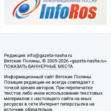
Редакция: info@gazeta-nasha.ru
Вятские Поляны, © 2005-2026 «gazeta-nasha.ru»
ПОКАЗАТЬ БАННЕРНЫЕ МЕСТА
Информационный сайт Вятские Поляны.
Позиция редакции не всегда совпадает с
точкой зрения авторов. При перепечатке
текстов либо ином использовании текстовых
материалов с настоящего сайта на иных
ресурсах в сети Интернет гиперссылка на
источник обязательна.