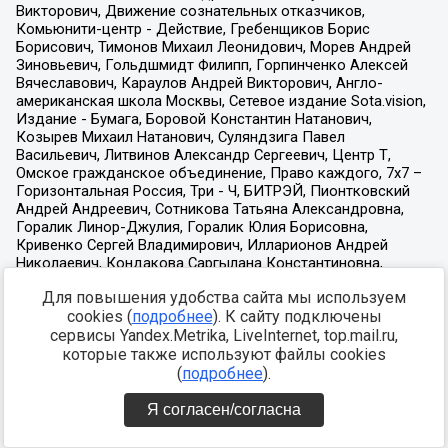
Для повышения удобства сайта мы используем
cookies (
подробнее
). К сайту подключены
сервисы Yandex.Metrika, LiveInternet, top.mail.ru,
которые также используют файлы cookies
(
подробнее
).
Я согласен/согласна