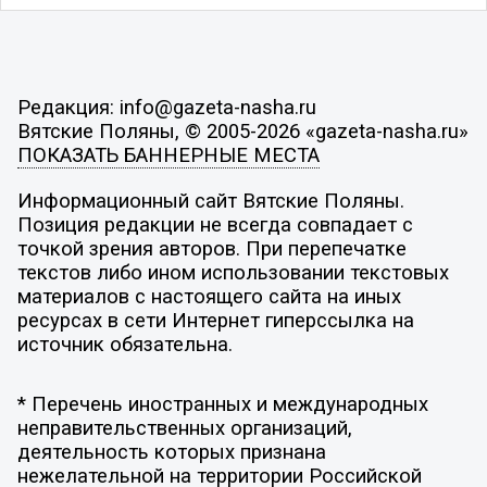
Редакция: info@gazeta-nasha.ru
Вятские Поляны, © 2005-2026 «gazeta-nasha.ru»
ПОКАЗАТЬ БАННЕРНЫЕ МЕСТА
Информационный сайт Вятские Поляны.
Позиция редакции не всегда совпадает с
точкой зрения авторов. При перепечатке
текстов либо ином использовании текстовых
материалов с настоящего сайта на иных
ресурсах в сети Интернет гиперссылка на
источник обязательна.
* Перечень иностранных и международных
неправительственных организаций,
деятельность которых признана
нежелательной на территории Российской