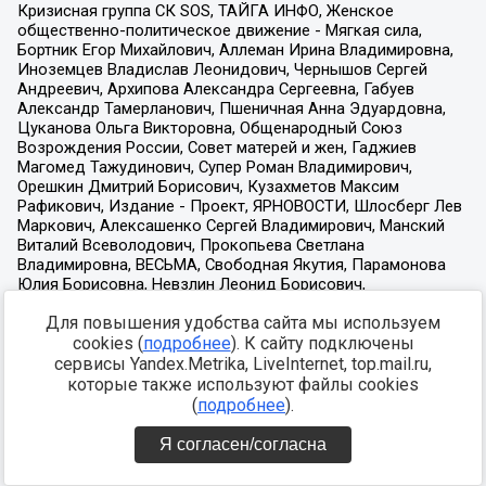
Для повышения удобства сайта мы используем
cookies (
подробнее
). К сайту подключены
сервисы Yandex.Metrika, LiveInternet, top.mail.ru,
которые также используют файлы cookies
(
подробнее
).
Я согласен/согласна