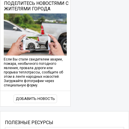
ПОДЕЛИТЕСЬ НОВОСТЯМИ С
ЖИТЕЛЯМИ ГОРОДА
Если Вы стали свидетелем аварии,
пожара, необычного погодного
явления, провала дороги или
прорыва теплотрассы, сообщите об
этом в ленте народных новостей.
Загружайте фотографии через
специальную форму.
ДОБАВИТЬ НОВОСТЬ
ПОЛЕЗНЫЕ РЕСУРСЫ