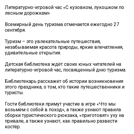
Литературно-игровой час «С кузовком, лукошком по
лесным дорожкам»
Всемирный день туризма отмечается ежегодно 27
сентября.
Туризм – это увлекательные путешествия,
незабываемая красота природы, яркие впечатления,
удивительные открытия.
Детская библиотека ждёт своих юных читателей на
литературно-игровой час, посвященный дню туризма.
Библиотекарь расскажет об истории возникновения
этого праздника, о том, кто такие путешественники и
туристы.
Гости библиотеки примут участие в игре «Что мы
возьмём с собой в поход», а также узнают правила
сборки туристического рюкзака, «приготовят» уху на
привале, а также узнают, как правильно развести
костёр.