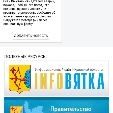
Если Вы стали свидетелем аварии,
пожара, необычного погодного
явления, провала дороги или
прорыва теплотрассы, сообщите об
этом в ленте народных новостей.
Загружайте фотографии через
специальную форму.
ДОБАВИТЬ НОВОСТЬ
ПОЛЕЗНЫЕ РЕСУРСЫ