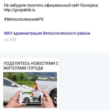
Не забудьте посетить официальный сайт Конкурса:
http://gospablik.ru
#ВятскополянскийРК
МКУ администрация Вятскополянского района
111
ПОДЕЛИТЕСЬ НОВОСТЯМИ С
ЖИТЕЛЯМИ ГОРОДА