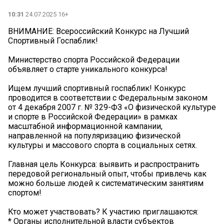
10:31
24.07.2025 16+
ВНИМАНИЕ: Всероссийский Конкурс на Лучший
Спортивный Госпаблик!
Министерство спорта Российской Федерации
объявляет о старте уникального конкурса!
Ищем лучший спортивный госпаблик! Конкурс
проводится в соответствии с Федеральным законом
от 4 декабря 2007 г. № 329-ФЗ «О физической культуре
и спорте в Российской Федерации» в рамках
масштабной информационной кампании,
направленной на популяризацию физической
культуры и массового спорта в социальных сетях.
Главная цель Конкурса: выявить и распространить
передовой региональный опыт, чтобы привлечь как
можно больше людей к систематическим занятиям
спортом!
Кто может участвовать? К участию приглашаются:
* Органы исполнительной власти субъектов