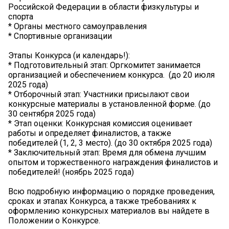
Российской Федерации в области физкультуры и
спорта ️
* Органы местного самоуправления ️
* Спортивные организации
Этапы Конкурса (и календарь!): ️
* Подготовительный этап: Оргкомитет занимается
организацией и обеспечением конкурса. ️ (до 20 июля
2025 года)
* Отборочный этап: Участники присылают свои
конкурсные материалы в установленной форме. (до
30 сентября 2025 года)
* Этап оценки: Конкурсная комиссия оценивает
работы и определяет финалистов, а также
победителей (1, 2, 3 место). (до 30 октября 2025 года)
* Заключительный этап: Время для обмена лучшим
опытом и торжественного награждения финалистов и
победителей! (ноябрь 2025 года)
Всю подробную информацию о порядке проведения,
сроках и этапах Конкурса, а также требованиях к
оформлению конкурсных материалов вы найдете в
Положении о Конкурсе. ️