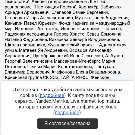
Для повышения удобства сайта мы используем
cookies (
подробнее
). К сайту подключены
сервисы Yandex.Metrika, LiveInternet, top.mail.ru,
которые также используют файлы cookies
(
подробнее
).
Я согласен/согласна