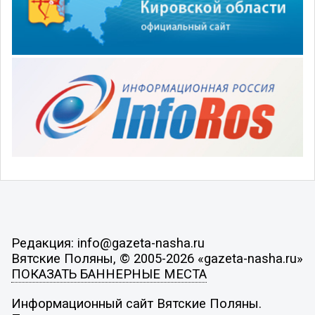
Редакция: info@gazeta-nasha.ru
Вятские Поляны, © 2005-2026 «gazeta-nasha.ru»
ПОКАЗАТЬ БАННЕРНЫЕ МЕСТА
Информационный сайт Вятские Поляны.