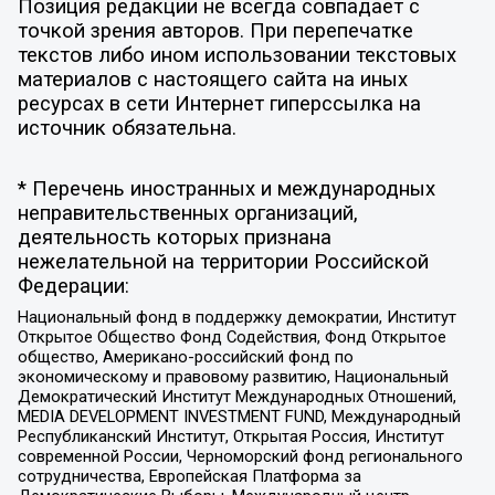
Позиция редакции не всегда совпадает с
точкой зрения авторов. При перепечатке
текстов либо ином использовании текстовых
материалов с настоящего сайта на иных
ресурсах в сети Интернет гиперссылка на
источник обязательна.
* Перечень иностранных и международных
неправительственных организаций,
деятельность которых признана
нежелательной на территории Российской
Федерации:
Национальный фонд в поддержку демократии, Институт
Открытое Общество Фонд Содействия, Фонд Открытое
общество, Американо-российский фонд по
экономическому и правовому развитию, Национальный
Демократический Институт Международных Отношений,
MEDIA DEVELOPMENT INVESTMENT FUND, Международный
Республиканский Институт, Открытая Россия, Институт
современной России, Черноморский фонд регионального
сотрудничества, Европейская Платформа за