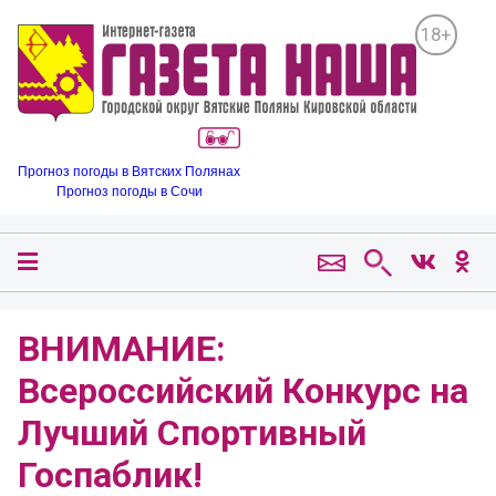
18+
Прогноз погоды в Вятских Полянах
Прогноз погоды в Сочи
ВНИМАНИЕ:
Всероссийский Конкурс на
Лучший Спортивный
Госпаблик!