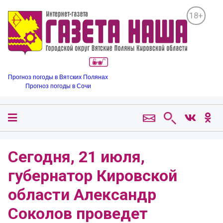
18+
Прогноз погоды в Вятских Полянах
Прогноз погоды в Сочи
Сегодня, 21 июля,
губернатор Кировской
области Александр
Соколов проведет