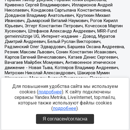
Для повышения удобства сайта мы используем
cookies (
подробнее
). К сайту подключены
сервисы Yandex.Metrika, LiveInternet, top.mail.ru,
которые также используют файлы cookies
(
подробнее
).
Я согласен/согласна