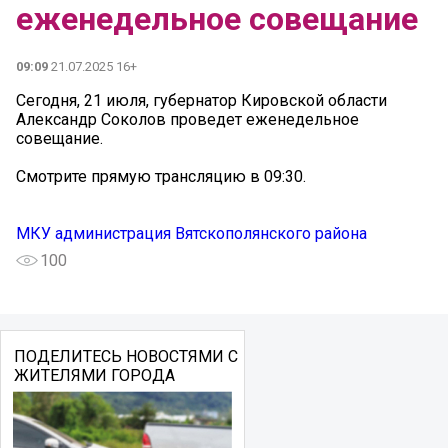
еженедельное совещание
09:09
21.07.2025 16+
Сегодня, 21 июля, губернатор Кировской области
Александр Соколов проведет еженедельное
совещание.
Смотрите прямую трансляцию в 09:30.
МКУ администрация Вятскополянского района
100
ПОДЕЛИТЕСЬ НОВОСТЯМИ С
ЖИТЕЛЯМИ ГОРОДА