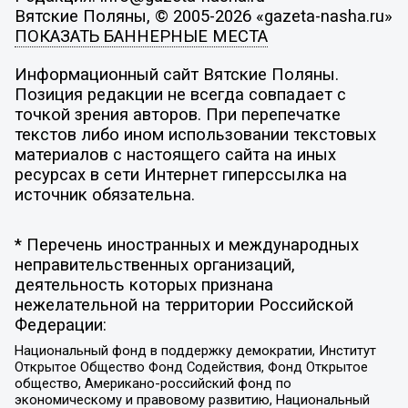
Вятские Поляны, © 2005-2026 «gazeta-nasha.ru»
ПОКАЗАТЬ БАННЕРНЫЕ МЕСТА
Информационный сайт Вятские Поляны.
Позиция редакции не всегда совпадает с
точкой зрения авторов. При перепечатке
текстов либо ином использовании текстовых
материалов с настоящего сайта на иных
ресурсах в сети Интернет гиперссылка на
источник обязательна.
* Перечень иностранных и международных
неправительственных организаций,
деятельность которых признана
нежелательной на территории Российской
Федерации:
Национальный фонд в поддержку демократии, Институт
Открытое Общество Фонд Содействия, Фонд Открытое
общество, Американо-российский фонд по
экономическому и правовому развитию, Национальный