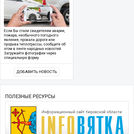
Если Вы стали свидетелем аварии,
пожара, необычного погодного
явления, провала дороги или
прорыва теплотрассы, сообщите об
этом в ленте народных новостей.
Загружайте фотографии через
специальную форму.
ДОБАВИТЬ НОВОСТЬ
ПОЛЕЗНЫЕ РЕСУРСЫ