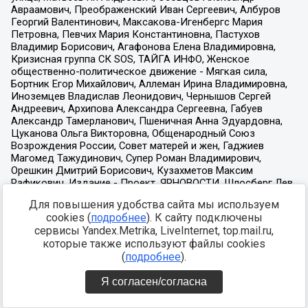
Для повышения удобства сайта мы используем
cookies (
подробнее
). К сайту подключены
сервисы Yandex.Metrika, LiveInternet, top.mail.ru,
которые также используют файлы cookies
(
подробнее
).
Я согласен/согласна