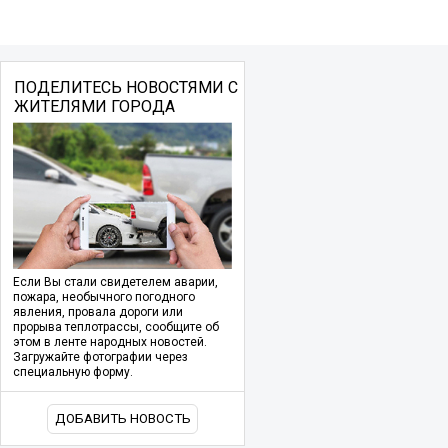
ПОДЕЛИТЕСЬ НОВОСТЯМИ С
ЖИТЕЛЯМИ ГОРОДА
Если Вы стали свидетелем аварии,
пожара, необычного погодного
явления, провала дороги или
прорыва теплотрассы, сообщите об
этом в ленте народных новостей.
Загружайте фотографии через
специальную форму.
ДОБАВИТЬ НОВОСТЬ