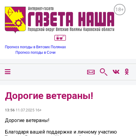
18+
Прогноз погоды в Вятских Полянах
Прогноз погоды в Сочи
Дорогие ветераны!
13:56
11.07.2025 16+
Дорогие ветераны!
Благодаря вашей поддержке и личному участию