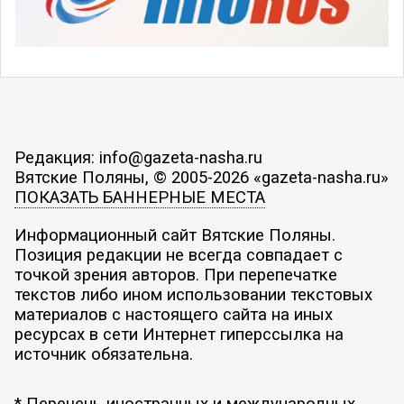
Редакция: info@gazeta-nasha.ru
Вятские Поляны, © 2005-2026 «gazeta-nasha.ru»
ПОКАЗАТЬ БАННЕРНЫЕ МЕСТА
Информационный сайт Вятские Поляны.
Позиция редакции не всегда совпадает с
точкой зрения авторов. При перепечатке
текстов либо ином использовании текстовых
материалов с настоящего сайта на иных
ресурсах в сети Интернет гиперссылка на
источник обязательна.