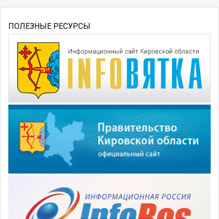
ПОЛЕЗНЫЕ РЕСУРСЫ