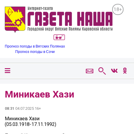
18+
Прогноз погоды в Вятских Полянах
Прогноз погоды в Сочи
Миникаев Хази
08:31
04.07.2025 16+
Миникаев Хази
(05.03.1918-17.11.1992)