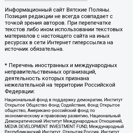
Информационный сайт Вятские Поляны.
Позиция редакции не всегда совпадает с
точкой зрения авторов. При перепечатке
текстов либо ином использовании текстовых
материалов с настоящего сайта на иных
ресурсах в сети Интернет гиперссылка на
источник обязательна.
* Перечень иностранных и международных
неправительственных организаций,
деятельность которых признана
нежелательной на территории Российской
Федерации:
Национальный фонд в поддержку демократии, Институт
Открытое Общество Фонд Содействия, Фонд Открытое
общество, Американо-российский фонд по
экономическому и правовому развитию, Национальный
Демократический Институт Международных Отношений,
MEDIA DEVELOPMENT INVESTMENT FUND, Международный
Республиканский Институт, Открытая Россия, Институт