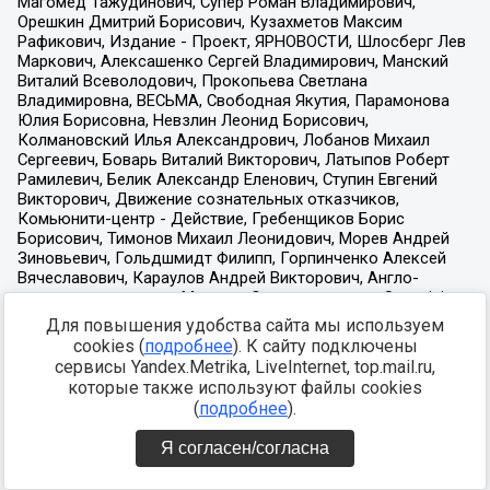
Для повышения удобства сайта мы используем
cookies (
подробнее
). К сайту подключены
сервисы Yandex.Metrika, LiveInternet, top.mail.ru,
которые также используют файлы cookies
(
подробнее
).
Я согласен/согласна