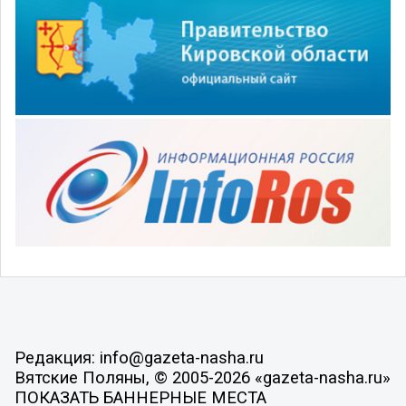
Редакция: info@gazeta-nasha.ru
Вятские Поляны, © 2005-2026 «gazeta-nasha.ru»
ПОКАЗАТЬ БАННЕРНЫЕ МЕСТА