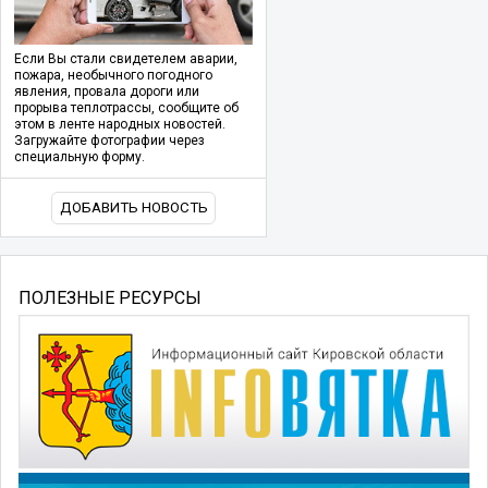
Если Вы стали свидетелем аварии,
пожара, необычного погодного
явления, провала дороги или
прорыва теплотрассы, сообщите об
этом в ленте народных новостей.
Загружайте фотографии через
специальную форму.
ДОБАВИТЬ НОВОСТЬ
ПОЛЕЗНЫЕ РЕСУРСЫ