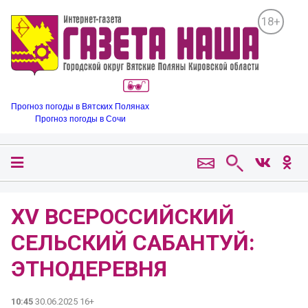
18+
Прогноз погоды в Вятских Полянах
Прогноз погоды в Сочи
XV ВСЕРОССИЙСКИЙ
СЕЛЬСКИЙ САБАНТУЙ:
ЭТНОДЕРЕВНЯ
10:45
30.06.2025 16+