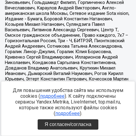
Для повышения удобства сайта мы используем
cookies (
подробнее
). К сайту подключены
сервисы Yandex.Metrika, LiveInternet, top.mail.ru,
которые также используют файлы cookies
(
подробнее
).
Я согласен/согласна