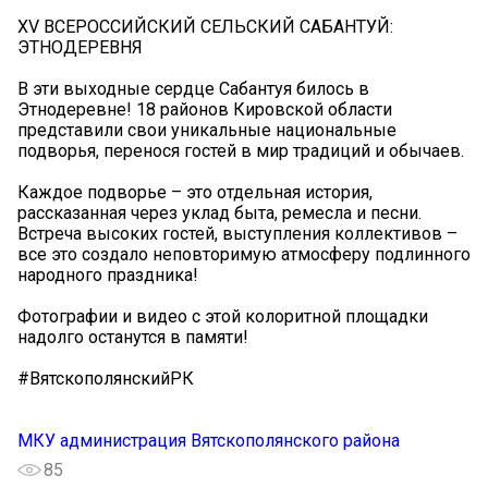
XV ВСЕРОССИЙСКИЙ СЕЛЬСКИЙ САБАНТУЙ:
ЭТНОДЕРЕВНЯ
В эти выходные сердце Сабантуя билось в
Этнодеревне! 18 районов Кировской области
представили свои уникальные национальные
подворья, перенося гостей в мир традиций и обычаев.
Каждое подворье – это отдельная история,
рассказанная через уклад быта, ремесла и песни.
Встреча высоких гостей, выступления коллективов –
все это создало неповторимую атмосферу подлинного
народного праздника!
Фотографии и видео с этой колоритной площадки
надолго останутся в памяти!
#ВятскополянскийРК
МКУ администрация Вятскополянского района
85