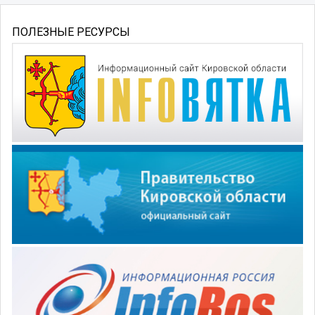
ПОЛЕЗНЫЕ РЕСУРСЫ