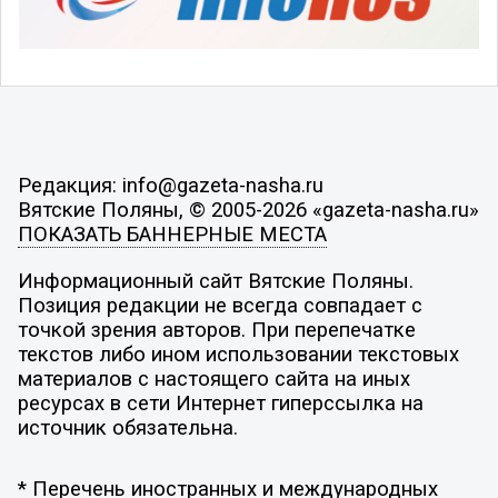
Редакция: info@gazeta-nasha.ru
Вятские Поляны, © 2005-2026 «gazeta-nasha.ru»
ПОКАЗАТЬ БАННЕРНЫЕ МЕСТА
Информационный сайт Вятские Поляны.
Позиция редакции не всегда совпадает с
точкой зрения авторов. При перепечатке
текстов либо ином использовании текстовых
материалов с настоящего сайта на иных
ресурсах в сети Интернет гиперссылка на
источник обязательна.
* Перечень иностранных и международных