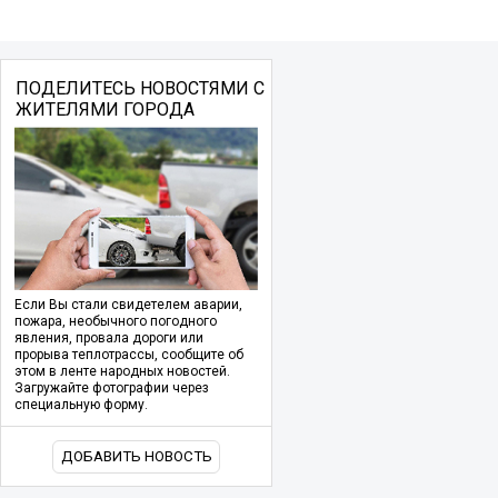
ПОДЕЛИТЕСЬ НОВОСТЯМИ С
ЖИТЕЛЯМИ ГОРОДА
Если Вы стали свидетелем аварии,
пожара, необычного погодного
явления, провала дороги или
прорыва теплотрассы, сообщите об
этом в ленте народных новостей.
Загружайте фотографии через
специальную форму.
ДОБАВИТЬ НОВОСТЬ