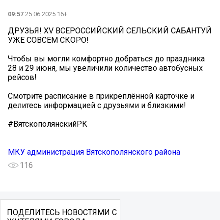
09:57
25.06.2025 16+
ДРУЗЬЯ! XV ВСЕРОССИЙСКИЙ СЕЛЬСКИЙ САБАНТУЙ
УЖЕ СОВСЕМ СКОРО!
Чтобы вы могли комфортно добраться до праздника
28 и 29 июня, мы увеличили количество автобусных
рейсов!
Смотрите расписание в прикреплённой карточке и
делитесь информацией с друзьями и близкими!
#ВятскополянскийРК
МКУ администрация Вятскополянского района
116
ПОДЕЛИТЕСЬ НОВОСТЯМИ С