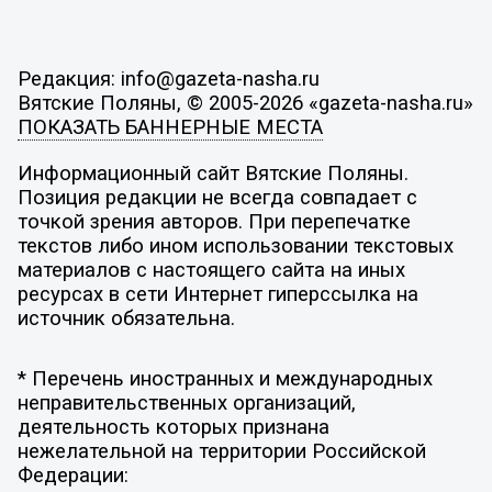
Редакция: info@gazeta-nasha.ru
Вятские Поляны, © 2005-2026 «gazeta-nasha.ru»
ПОКАЗАТЬ БАННЕРНЫЕ МЕСТА
Информационный сайт Вятские Поляны.
Позиция редакции не всегда совпадает с
точкой зрения авторов. При перепечатке
текстов либо ином использовании текстовых
материалов с настоящего сайта на иных
ресурсах в сети Интернет гиперссылка на
источник обязательна.
* Перечень иностранных и международных
неправительственных организаций,
деятельность которых признана
нежелательной на территории Российской
Федерации: