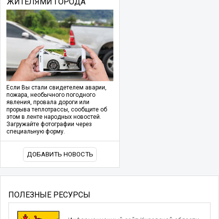
ЖИТЕЛЯМИ ГОРОДА
Если Вы стали свидетелем аварии,
пожара, необычного погодного
явления, провала дороги или
прорыва теплотрассы, сообщите об
этом в ленте народных новостей.
Загружайте фотографии через
специальную форму.
ДОБАВИТЬ НОВОСТЬ
ПОЛЕЗНЫЕ РЕСУРСЫ