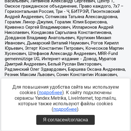
Для повышения удобства сайта мы используем
cookies (
подробнее
). К сайту подключены
сервисы Yandex.Metrika, LiveInternet, top.mail.ru,
которые также используют файлы cookies
(
подробнее
).
Я согласен/согласна