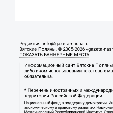
Редакция: info@gazeta-nasha.ru
Вятские Поляны, © 2005-2026 «gazeta-nash
ПОКАЗАТЬ БАННЕРНЫЕ МЕСТА
Информационный сайт Вятские Поляны. 
либо ином использовании текстовых мат
обязательна.
* Перечень иностранных и международн
территории Российской Федерации:
Национальный фонд в поддержку демократии, Ин
экономическому и правовому развитию, Национ
Международный Республиканский Институт, Откры