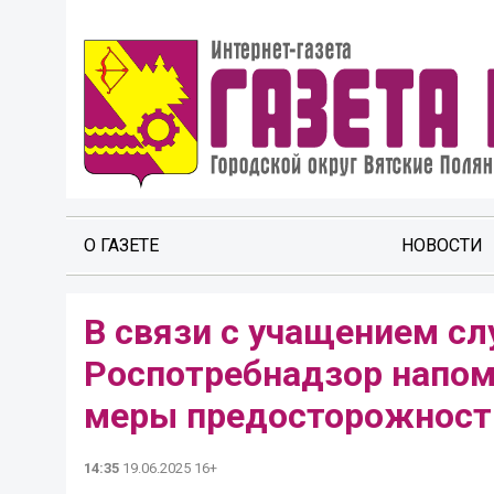
О ГАЗЕТЕ
НОВОСТИ
В связи с учащением сл
Роспотребнадзор напом
меры предосторожност
14:35
19.06.2025 16+