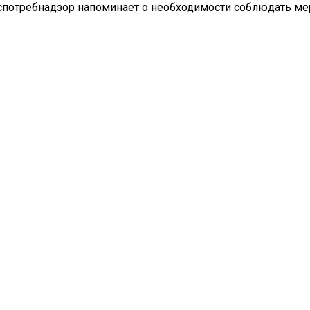
оспотребнадзор напоминает о необходимости соблюдать м