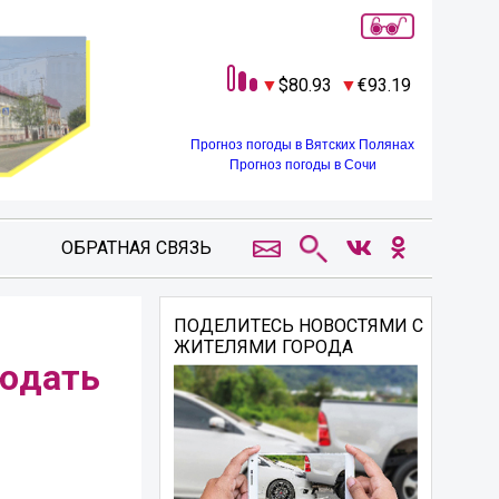
80.93
93.19
Прогноз погоды в Вятских Полянах
Прогноз погоды в Сочи
ОБРАТНАЯ СВЯЗЬ
ПОДЕЛИТЕСЬ НОВОСТЯМИ С
ЖИТЕЛЯМИ ГОРОДА
людать