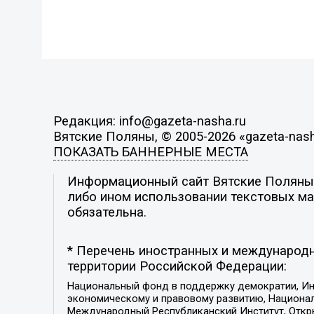
Редакция: info@gazeta-nasha.ru
Вятские Поляны, © 2005-2026 «gazeta-nash
ПОКАЗАТЬ БАННЕРНЫЕ МЕСТА
Информационный сайт Вятские Поляны. 
либо ином использовании текстовых мат
обязательна.
* Перечень иностранных и международн
территории Российской Федерации:
Национальный фонд в поддержку демократии, Ин
экономическому и правовому развитию, Национ
Международный Республиканский Институт, Откры