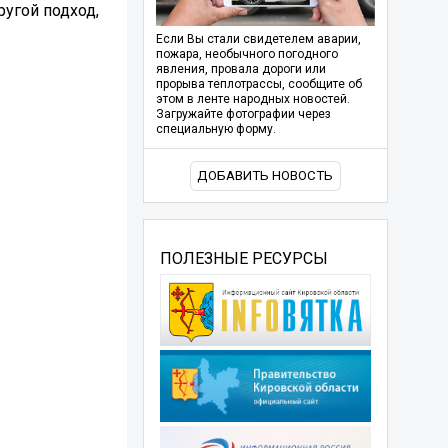
ругой подход,
Если Вы стали свидетелем аварии,
пожара, необычного погодного
явления, провала дороги или
прорыва теплотрассы, сообщите об
этом в ленте народных новостей.
Загружайте фотографии через
специальную форму.
ДОБАВИТЬ НОВОСТЬ
ПОЛЕЗНЫЕ РЕСУРСЫ