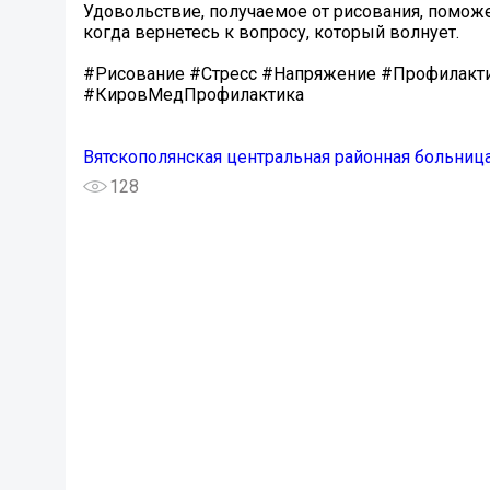
Удовольствие, получаемое от рисования, поможе
когда вернетесь к вопросу, который волнует.
#Рисование #Стресс #Напряжение #Профилакт
#КировМедПрофилактика
Вятскополянская центральная районная больниц
128