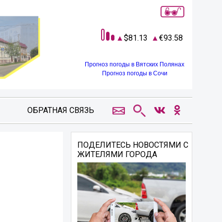
81.13
93.58
Прогноз погоды в Вятских Полянах
Прогноз погоды в Сочи
ОБРАТНАЯ СВЯЗЬ
ПОДЕЛИТЕСЬ НОВОСТЯМИ С
ЖИТЕЛЯМИ ГОРОДА