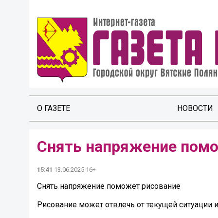
О ГАЗЕТЕ
НОВОСТИ
Снять напряжение помо
15:41
13.06.2025 16+
Снять напряжение поможет рисование
Рисование может отвлечь от текущей ситуации и