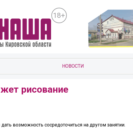
18+
НОВОСТИ
жет рисование
 дать возможность сосредоточиться на другом занятии.