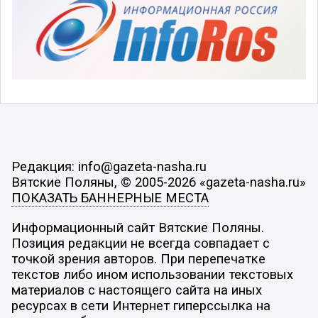
Редакция: info@gazeta-nasha.ru
Вятские Поляны, © 2005-2026 «gazeta-nasha.ru»
ПОКАЗАТЬ БАННЕРНЫЕ МЕСТА
Информационный сайт Вятские Поляны.
Позиция редакции не всегда совпадает с
точкой зрения авторов. При перепечатке
текстов либо ином использовании текстовых
материалов с настоящего сайта на иных
ресурсах в сети Интернет гиперссылка на