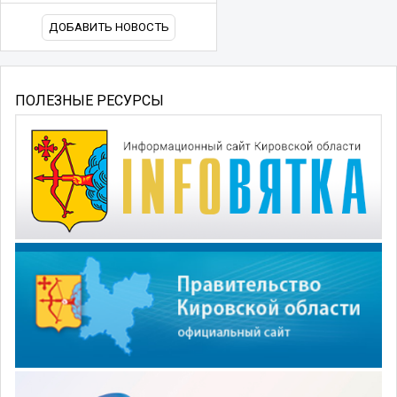
ДОБАВИТЬ НОВОСТЬ
ПОЛЕЗНЫЕ РЕСУРСЫ