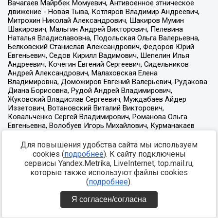
Для повышения удобства сайта мы используем
cookies (
подробнее
). К сайту подключены
сервисы Yandex.Metrika, LiveInternet, top.mail.ru,
которые также используют файлы cookies
(
подробнее
).
Я согласен/согласна