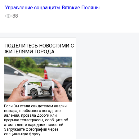
Управление соцзащиты Вятские Поляны
88
ПОДЕЛИТЕСЬ НОВОСТЯМИ С
ЖИТЕЛЯМИ ГОРОДА
Если Вы стали свидетелем аварии,
пожара, необычного погодного
явления, провала дороги или
прорыва теплотрассы, сообщите об
этом в ленте народных новостей.
Загружайте фотографии через
специальную форму.