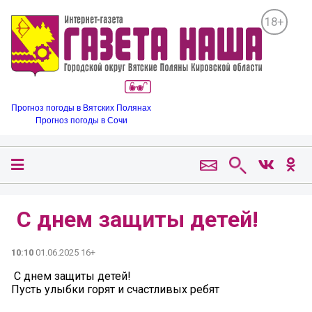
18+
Прогноз погоды в Вятских Полянах
Прогноз погоды в Сочи
️ С днем защиты детей!
10:10
01.06.2025 16+
️ С днем защиты детей!
Пусть улыбки горят и счастливых ребят