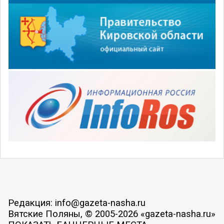
Редакция: info@gazeta-nasha.ru
Вятские Поляны, © 2005-2026 «gazeta-nasha.ru»