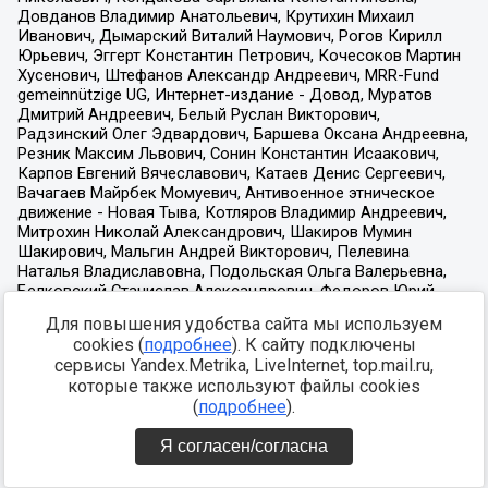
Для повышения удобства сайта мы используем
cookies (
подробнее
). К сайту подключены
сервисы Yandex.Metrika, LiveInternet, top.mail.ru,
которые также используют файлы cookies
(
подробнее
).
Я согласен/согласна