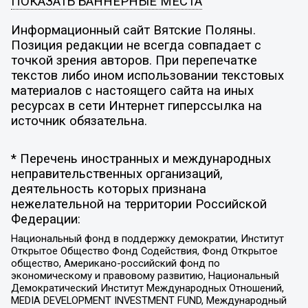
ПОКАЗАТЬ БАННЕРНЫЕ МЕСТА
Информационный сайт Вятские Поляны.
Позиция редакции не всегда совпадает с
точкой зрения авторов. При перепечатке
текстов либо ином использовании текстовых
материалов с настоящего сайта на иных
ресурсах в сети Интернет гиперссылка на
источник обязательна.
* Перечень иностранных и международных
неправительственных организаций,
деятельность которых признана
нежелательной на территории Российской
Федерации:
Национальный фонд в поддержку демократии, Институт
Открытое Общество Фонд Содействия, Фонд Открытое
общество, Американо-российский фонд по
экономическому и правовому развитию, Национальный
Демократический Институт Международных Отношений,
MEDIA DEVELOPMENT INVESTMENT FUND, Международный