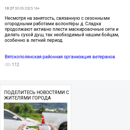
10:27
30.05.2025 16+
Несмотря на занятость, связанную с сезонными
огородными работами волонтёры д. Сладка
продолжают активно плести маскировочные сети и
делать сухой душ, так необходимый нашим бойцам,
особенно в летний период.
Вятскополянская районная организация ветеранов
112
ПОДЕЛИТЕСЬ НОВОСТЯМИ С
ЖИТЕЛЯМИ ГОРОДА