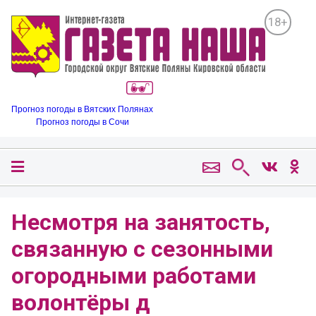
18+
Прогноз погоды в Вятских Полянах
Прогноз погоды в Сочи
Несмотря на занятость,
связанную с сезонными
огородными работами
волонтёры д