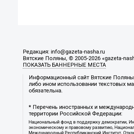
Редакция: info@gazeta-nasha.ru
Вятские Поляны, © 2005-2026 «gazeta-nash
ПОКАЗАТЬ БАННЕРНЫЕ МЕСТА
Информационный сайт Вятские Поляны. 
либо ином использовании текстовых мат
обязательна.
* Перечень иностранных и международн
территории Российской Федерации:
Национальный фонд в поддержку демократии, Ин
экономическому и правовому развитию, Национ
Международный Республиканский Институт, Откры