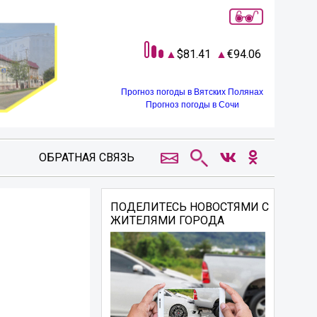
81.41
94.06
Прогноз погоды в Вятских Полянах
Прогноз погоды в Сочи
ОБРАТНАЯ СВЯЗЬ
ПОДЕЛИТЕСЬ НОВОСТЯМИ С
ЖИТЕЛЯМИ ГОРОДА