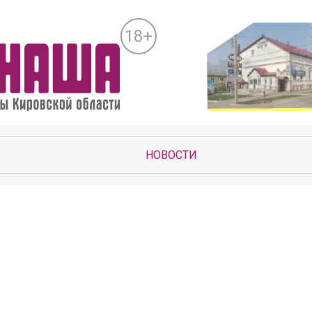
18+
НОВОСТИ